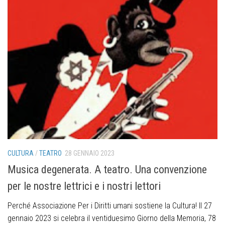
CULTURA
/
TEATRO
28 GENNAIO 2023
Musica degenerata. A teatro. Una convenzione
per le nostre lettrici e i nostri lettori
Perché Associazione Per i Diritti umani sostiene la Cultura! Il 27
gennaio 2023 si celebra il ventiduesimo Giorno della Memoria, 78