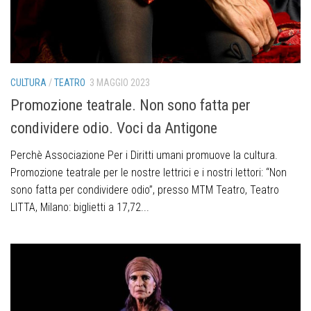
CULTURA
/
TEATRO
3 MAGGIO 2023
Promozione teatrale. Non sono fatta per
condividere odio. Voci da Antigone
Perchè Associazione Per i Diritti umani promuove la cultura.
Promozione teatrale per le nostre lettrici e i nostri lettori: “Non
sono fatta per condividere odio”, presso MTM Teatro, Teatro
LITTA, Milano: biglietti a 17,72...