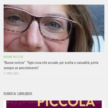
BUONE NOTIZIE
“Buone notizie”. “0gni cosa che accade, per scelta o casualità, porta
sempre un arricchimento”
11 APR, 2026
RUBRICA: LIBRILIBERI