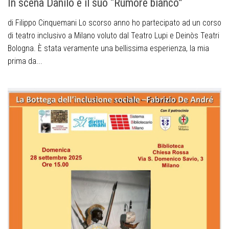
In scena Danilo e il suo “Rumore bianco”
di Filippo Cinquemani Lo scorso anno ho partecipato ad un corso
di teatro inclusivo a Milano voluto dal Teatro Lupi e Deinòs Teatri
Bologna. È stata veramente una bellissima esperienza, la mia
prima da...