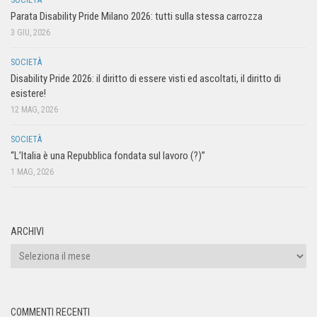
Parata Disability Pride Milano 2026: tutti sulla stessa carrozza
3 GIU, 2026
SOCIETÀ
Disability Pride 2026: il diritto di essere visti ed ascoltati, il diritto di
esistere!
12 MAG, 2026
SOCIETÀ
“L’Italia è una Repubblica fondata sul lavoro (?)”
1 MAG, 2026
ARCHIVI
COMMENTI RECENTI