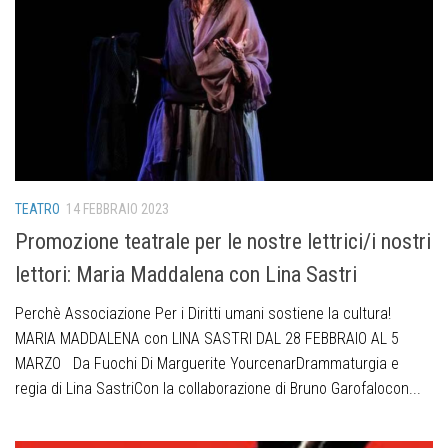
TEATRO
14 FEBBRAIO 2023
Promozione teatrale per le nostre lettrici/i nostri
lettori: Maria Maddalena con Lina Sastri
Perchè Associazione Per i Diritti umani sostiene la cultura!
MARIA MADDALENA con LINA SASTRI DAL 28 FEBBRAIO AL 5
MARZO Da Fuochi Di Marguerite YourcenarDrammaturgia e
regia di Lina SastriCon la collaborazione di Bruno Garofalocon...