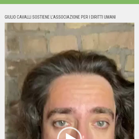
GIULIO CAVALLI SOSTIENE L’ASSOCIAZIONE PER I DIRITTI UMANI
Video
Player