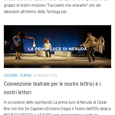
gruppo di teatro inclusivo “Facciamo che eravamo” uno dei
laboratori all’interno della “bottega per...
CULTURA
/
TEATRO
20 MAGGIO 2025
Convenzione teatrale per le nostre lettrici e i
nostri lettori
In occasione dello spettacolo La prima luce di Neruda di César
Brie con Elio De Capitani eCristina Crippa il Teatro dell’Elfo dedica