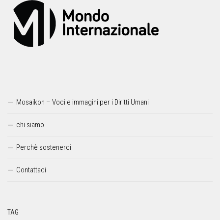
Mosaikon – Voci e immagini per i Diritti Umani
chi siamo
Perchè sostenerci
Contattaci
TAG