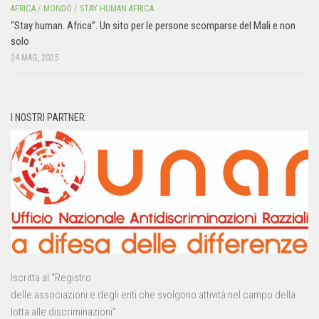
AFRICA
/
MONDO
/
STAY HUMAN AFRICA
“Stay human. Africa”. Un sito per le persone scomparse del Mali e non
solo
24 MAG, 2025
I NOSTRI PARTNER:
Iscritta al “Registro
delle associazioni e degli enti che svolgono attività nel campo della
lotta alle discriminazioni”