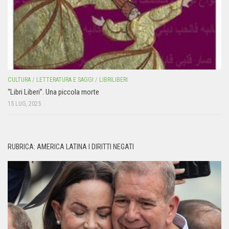
CULTURA
/
LETTERATURA E SAGGI
/
LIBRILIBERI
“Libri Liberi”. Una piccola morte
15 LUG, 2025
RUBRICA: AMERICA LATINA I DIRITTI NEGATI