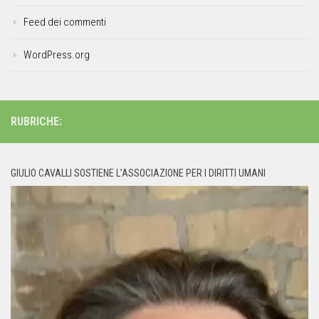
Feed dei commenti
WordPress.org
RUBRICHE:
GIULIO CAVALLI SOSTIENE L’ASSOCIAZIONE PER I DIRITTI UMANI
Video
Player