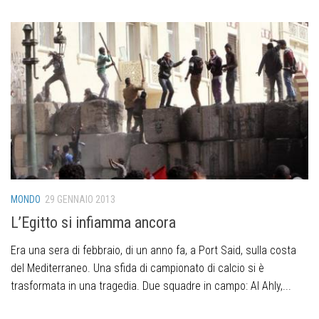
MONDO
29 GENNAIO 2013
L’Egitto si infiamma ancora
Era una sera di febbraio, di un anno fa, a Port Said, sulla costa
del Mediterraneo. Una sfida di campionato di calcio si è
trasformata in una tragedia. Due squadre in campo: Al Ahly,...