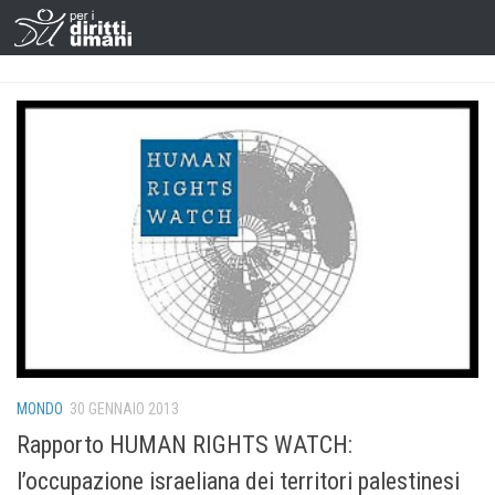
MONDO
30 GENNAIO 2013
Rapporto HUMAN RIGHTS WATCH:
l’occupazione israeliana dei territori palestinesi