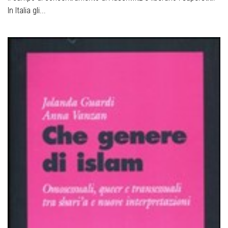
In Italia gli...