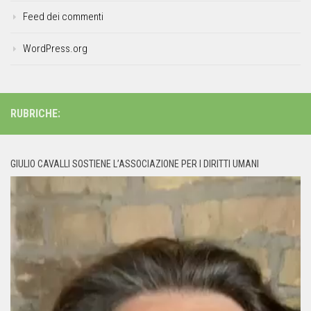
Feed dei commenti
WordPress.org
RUBRICHE:
GIULIO CAVALLI SOSTIENE L’ASSOCIAZIONE PER I DIRITTI UMANI
Video
Player