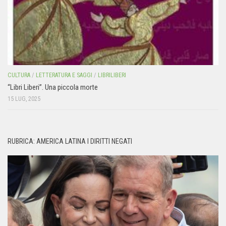
CULTURA
/
LETTERATURA E SAGGI
/
LIBRILIBERI
“Libri Liberi”. Una piccola morte
15 LUG, 2025
RUBRICA: AMERICA LATINA I DIRITTI NEGATI