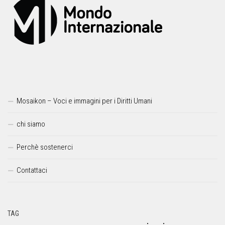
Mosaikon – Voci e immagini per i Diritti Umani
chi siamo
Perchè sostenerci
Contattaci
TAG