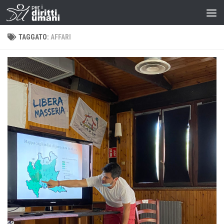
TAGGATO:
AFFARI