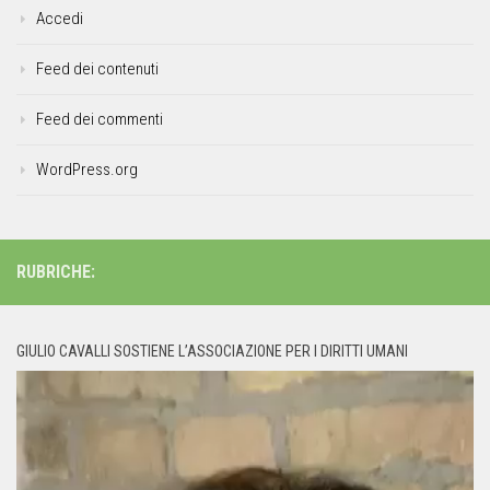
Accedi
Feed dei contenuti
Feed dei commenti
WordPress.org
RUBRICHE:
GIULIO CAVALLI SOSTIENE L’ASSOCIAZIONE PER I DIRITTI UMANI
Video
Player