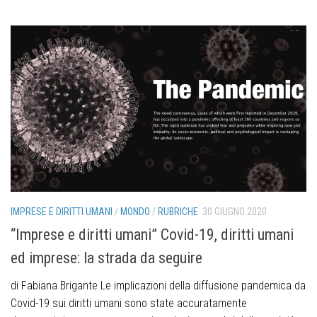
IMPRESE E DIRITTI UMANI
/
MONDO
/
RUBRICHE
30 GIUGNO 2020
“Imprese e diritti umani” Covid-19, diritti umani
ed imprese: la strada da seguire
di Fabiana Brigante Le implicazioni della diffusione pandemica da
Covid-19 sui diritti umani sono state accuratamente