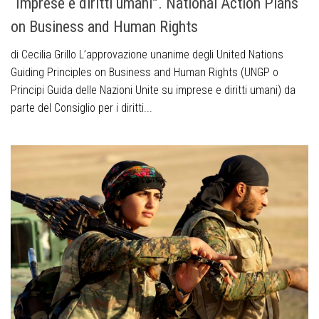
“Imprese e diritti umani”. National Action Plans
on Business and Human Rights
di Cecilia Grillo L’approvazione unanime degli United Nations
Guiding Principles on Business and Human Rights (UNGP o
Principi Guida delle Nazioni Unite su imprese e diritti umani) da
parte del Consiglio per i diritti...