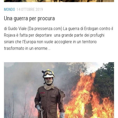
MONDO
14 OTTOBRE 2019
Una guerra per procura
di Guido Viale (Da pressenza.com) La guerra di Erdogan contro il
Rojava è fatta per deportare una grande parte dei profughi
siriani che l’Europa non vuole accogliere in un territorio
trasformato in un enorme...