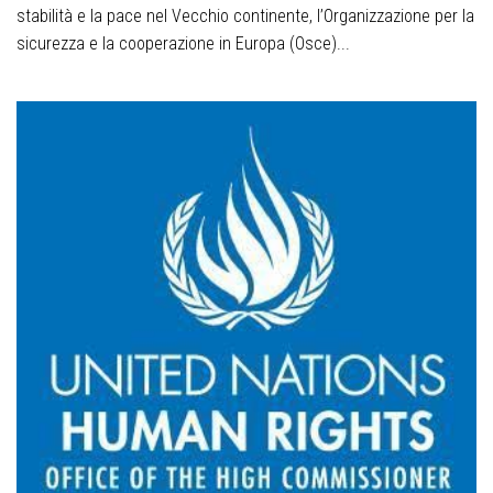
stabilità e la pace nel Vecchio continente, l’Organizzazione per la
sicurezza e la cooperazione in Europa (Osce)...