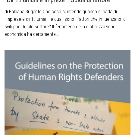
di Fabiana Brigante Che cosa si intende quando si parla di
‘imprese e diritti umani’ e quali sono i fattori che influenzano lo
sviluppo di tale settore? Il fenomeno della globalizzazione
economica ha certamente...