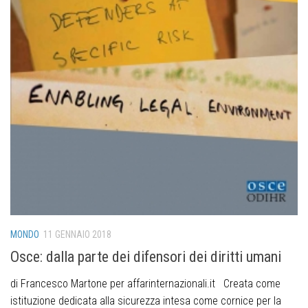
MONDO
11 GENNAIO 2018
Osce: dalla parte dei difensori dei diritti umani
di Francesco Martone per affarinternazionali.it Creata come
istituzione dedicata alla sicurezza intesa come cornice per la