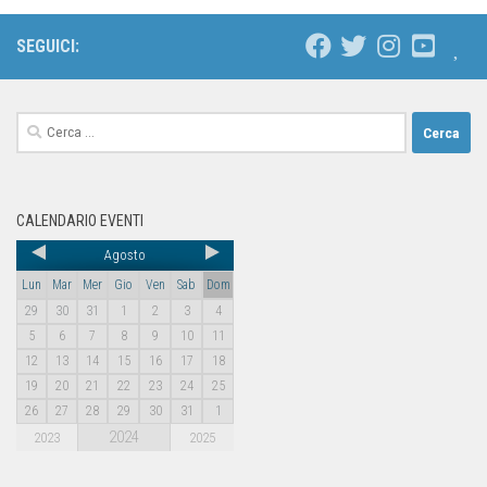
SEGUICI:
CALENDARIO EVENTI
Agosto
Lun
Mar
Mer
Gio
Ven
Sab
Dom
29
30
31
1
2
3
4
5
6
7
8
9
10
11
12
13
14
15
16
17
18
19
20
21
22
23
24
25
26
27
28
29
30
31
1
2024
2023
2025