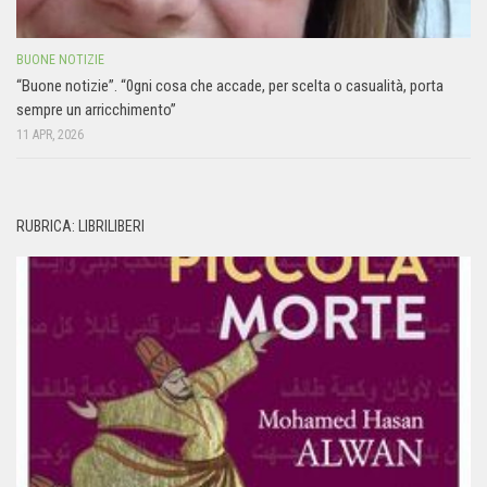
BUONE NOTIZIE
“Buone notizie”. “0gni cosa che accade, per scelta o casualità, porta
sempre un arricchimento”
11 APR, 2026
RUBRICA: LIBRILIBERI