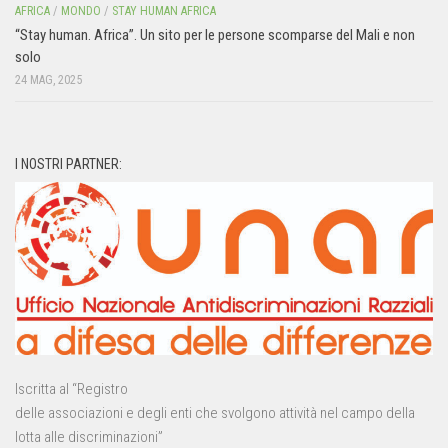
AFRICA
/
MONDO
/
STAY HUMAN AFRICA
“Stay human. Africa”. Un sito per le persone scomparse del Mali e non
solo
24 MAG, 2025
I NOSTRI PARTNER:
Iscritta al “Registro
delle associazioni e degli enti che svolgono attività nel campo della
lotta alle discriminazioni”