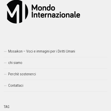
Mosaikon – Voci e immagini per i Diritti Umani
chi siamo
Perchè sostenerci
Contattaci
TAG