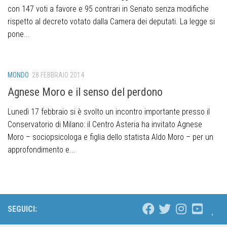
con 147 voti a favore e 95 contrari in Senato senza modifiche
rispetto al decreto votato dalla Camera dei deputati. La legge si
pone...
MONDO
28 FEBBRAIO 2014
Agnese Moro e il senso del perdono
Lunedì 17 febbraio si è svolto un incontro importante presso il
Conservatorio di Milano: il Centro Asteria ha invitato Agnese
Moro – sociopsicologa e figlia dello statista Aldo Moro – per un
approfondimento e...
SEGUICI: