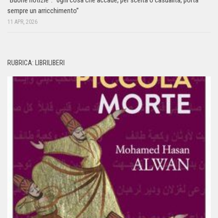
sempre un arricchimento”
11 APR, 2026
RUBRICA: LIBRILIBERI