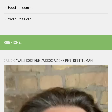
Feed dei commenti
WordPress.org
RUBRICHE:
GIULIO CAVALLI SOSTIENE L’ASSOCIAZIONE PER I DIRITTI UMANI
Video
Player