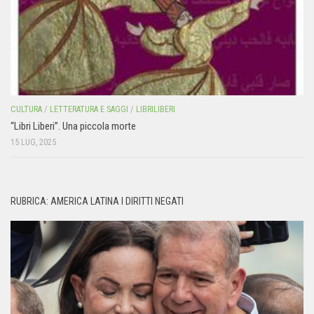
CULTURA
/
LETTERATURA E SAGGI
/
LIBRILIBERI
“Libri Liberi”. Una piccola morte
15 LUG, 2025
RUBRICA: AMERICA LATINA I DIRITTI NEGATI