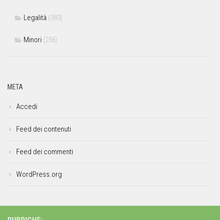
Legalità
(383)
Minori
(256)
META
Accedi
Feed dei contenuti
Feed dei commenti
WordPress.org