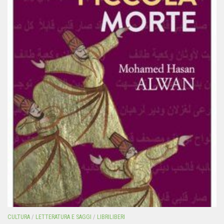
CULTURA
/
LETTERATURA E SAGGI
/
LIBRILIBERI