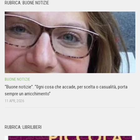
RUBRICA: BUONE NOTIZIE
BUONE NOTIZIE
“Buone notizie”. “0gni cosa che accade, per scelta o casualità, porta
sempre un arricchimento”
11 APR, 2026
RUBRICA: LIBRILIBERI