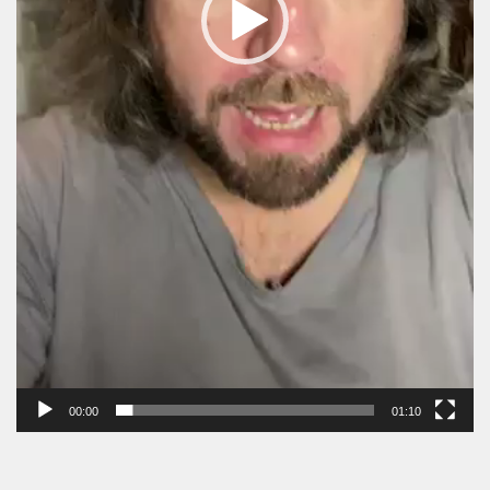
00:00
01:10