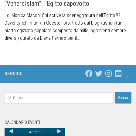
“VenerdIslam”: l’Egitto capovolto
di Monica Macchi Chi scrive la sceneggiatura dell’Egitto?!?
David Lynch, mumkin Questo libro, tratto dal blog kushari (un
piatto egiziano popolare composto da mille ingredienti sempre
diversi) curato da Elena Ferrero per il...
SEGUICI:
CALENDARIO EVENTI
Agosto