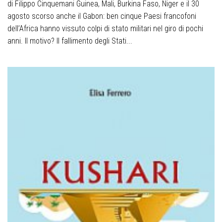
di Filippo Cinquemani Guinea, Mali, Burkina Faso, Niger e il 30
agosto scorso anche il Gabon: ben cinque Paesi francofoni
dell’Africa hanno vissuto colpi di stato militari nel giro di pochi
anni. Il motivo? Il fallimento degli Stati...