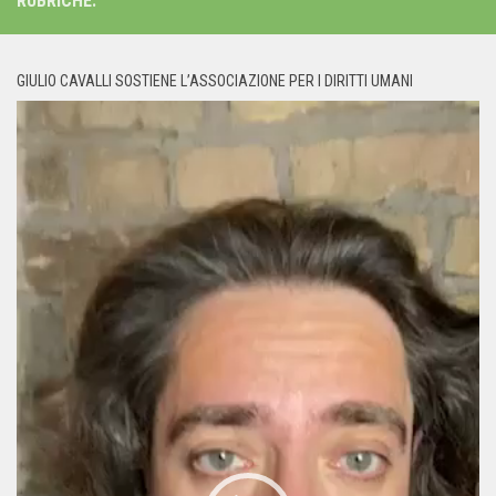
RUBRICHE:
GIULIO CAVALLI SOSTIENE L’ASSOCIAZIONE PER I DIRITTI UMANI
Video
Player