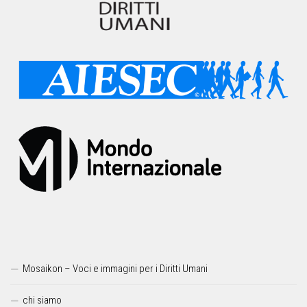
Mosaikon – Voci e immagini per i Diritti Umani
chi siamo