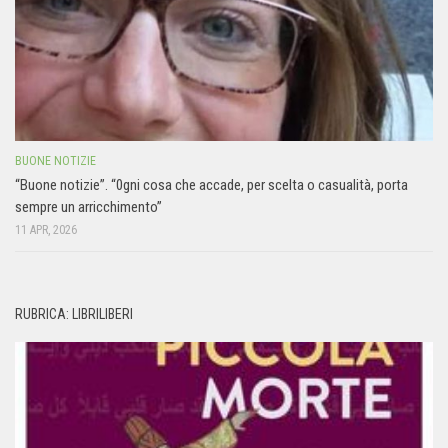
BUONE NOTIZIE
“Buone notizie”. “0gni cosa che accade, per scelta o casualità, porta
sempre un arricchimento”
11 APR, 2026
RUBRICA: LIBRILIBERI