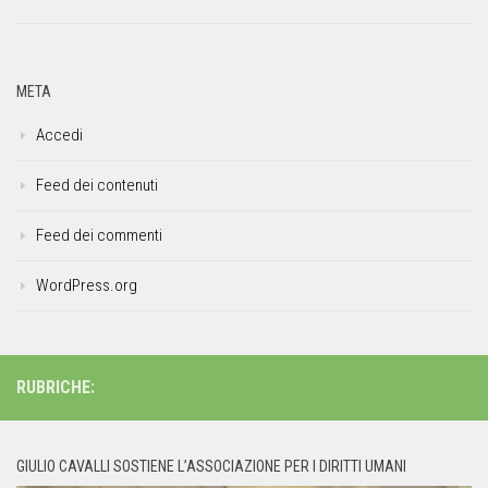
META
Accedi
Feed dei contenuti
Feed dei commenti
WordPress.org
RUBRICHE:
GIULIO CAVALLI SOSTIENE L’ASSOCIAZIONE PER I DIRITTI UMANI