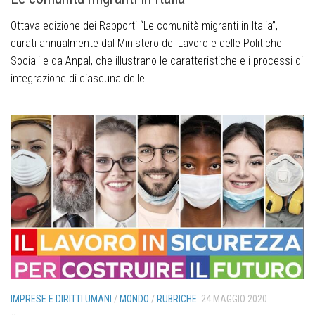
Ottava edizione dei Rapporti “Le comunità migranti in Italia”,
curati annualmente dal Ministero del Lavoro e delle Politiche
Sociali e da Anpal, che illustrano le caratteristiche e i processi di
integrazione di ciascuna delle...
IMPRESE E DIRITTI UMANI
/
MONDO
/
RUBRICHE
24 MAGGIO 2020