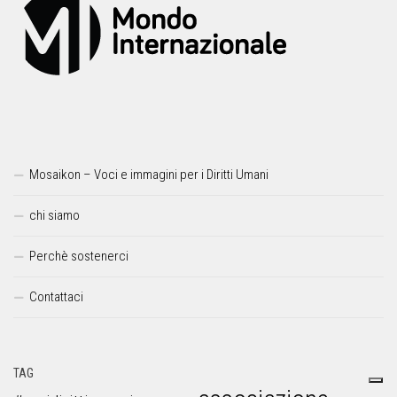
Mosaikon – Voci e immagini per i Diritti Umani
chi siamo
Perchè sostenerci
Contattaci
TAG