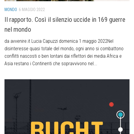
MONDO
6 MAGGIO 2022
Il rapporto. Così il silenzio uccide in 169 guerre
nel mondo
da avvenire.it Lucia Capuzzi domenica 1 maggio 2022Nel
disinteresse quasi totale del mondo, ogni anno si combattono
conflitti nascosti o ben lontani dai riflettori dei media Africa e
Asia restano i Continenti che sopravvivono nel...