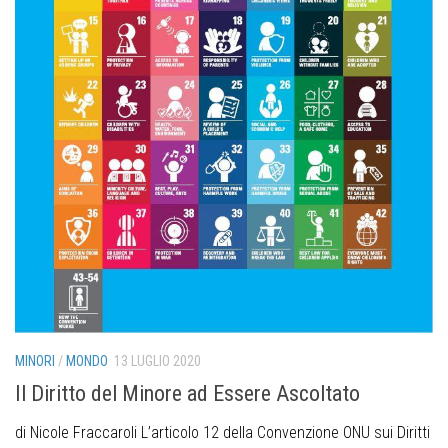
MINORI
/
MONDO
13 LUGLIO 2020
Il Diritto del Minore ad Essere Ascoltato
di Nicole Fraccaroli L’articolo 12 della Convenzione ONU sui Diritti