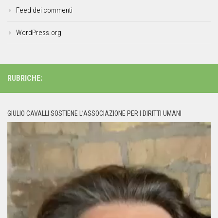
Feed dei commenti
WordPress.org
RUBRICHE:
GIULIO CAVALLI SOSTIENE L’ASSOCIAZIONE PER I DIRITTI UMANI
Video
Player