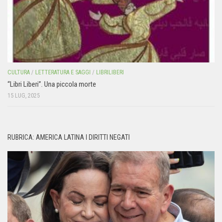
CULTURA
/
LETTERATURA E SAGGI
/
LIBRILIBERI
“Libri Liberi”. Una piccola morte
15 LUG, 2025
RUBRICA: AMERICA LATINA I DIRITTI NEGATI