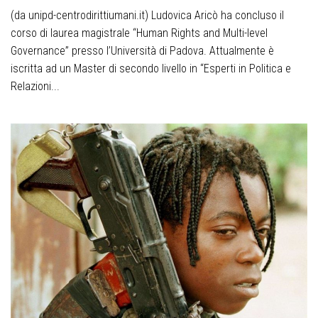
(da unipd-centrodirittiumani.it) Ludovica Aricò ha concluso il
corso di laurea magistrale “Human Rights and Multi-level
Governance” presso l’Università di Padova. Attualmente è
iscritta ad un Master di secondo livello in “Esperti in Politica e
Relazioni...