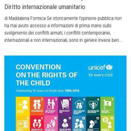
Diritto internazionale umanitario
di Maddalena Formica Se storicamente l’opinione pubblica non
ha mai avuto accesso a informazioni di prima mano sullo
svolgimento dei conflitti armati, i conflitti contemporanei,
internazionali e non internazionali, sono in genere invece ben...