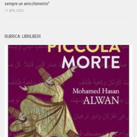
sempre un arricchimento”
11 APR, 2026
RUBRICA: LIBRILIBERI