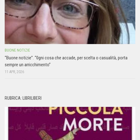
BUONE NOTIZIE
“Buone notizie”. “0gni cosa che accade, per scelta o casualità, porta
sempre un arricchimento”
11 APR, 2026
RUBRICA: LIBRILIBERI