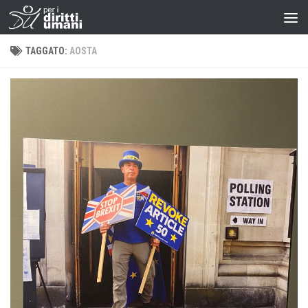
TAGGATO:
AOSTA