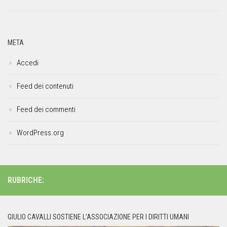
META
Accedi
Feed dei contenuti
Feed dei commenti
WordPress.org
RUBRICHE:
GIULIO CAVALLI SOSTIENE L’ASSOCIAZIONE PER I DIRITTI UMANI