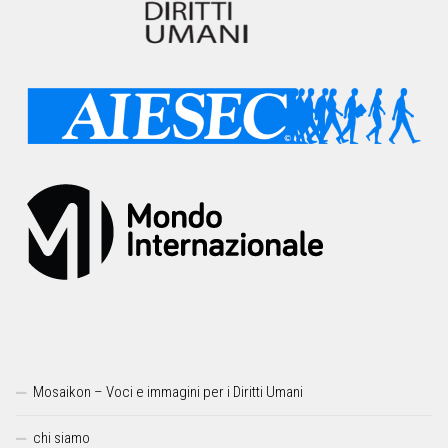
Mosaikon – Voci e immagini per i Diritti Umani
chi siamo