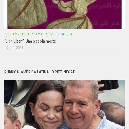
CULTURA
/
LETTERATURA E SAGGI
/
LIBRILIBERI
“Libri Liberi”. Una piccola morte
15 LUG, 2025
RUBRICA: AMERICA LATINA I DIRITTI NEGATI