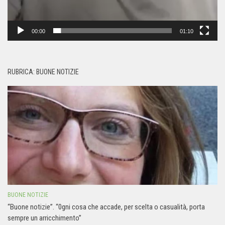
00:00
01:10
RUBRICA: BUONE NOTIZIE
BUONE NOTIZIE
“Buone notizie”. “0gni cosa che accade, per scelta o casualità, porta
sempre un arricchimento”