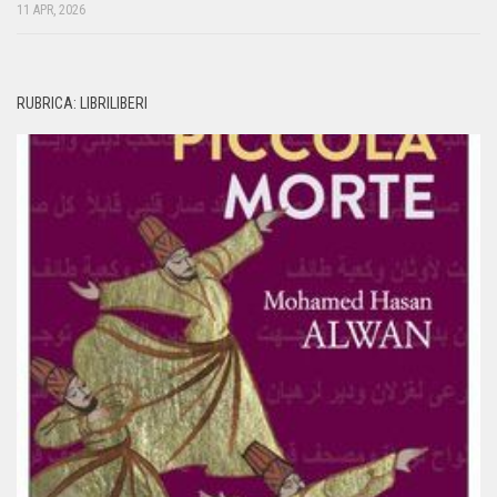
11 APR, 2026
RUBRICA: LIBRILIBERI