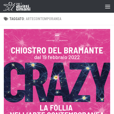
TAGGATO:
ARTECONTEMPORANEA