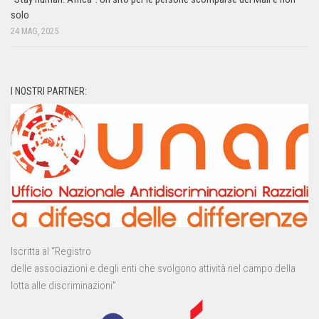
solo
24 MAG, 2025
I NOSTRI PARTNER:
Iscritta al “Registro
delle associazioni e degli enti che svolgono attività nel campo della
lotta alle discriminazioni”