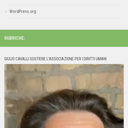
WordPress.org
RUBRICHE:
GIULIO CAVALLI SOSTIENE L’ASSOCIAZIONE PER I DIRITTI UMANI
Video
Player