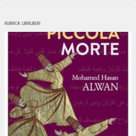
RUBRICA: LIBRILIBERI