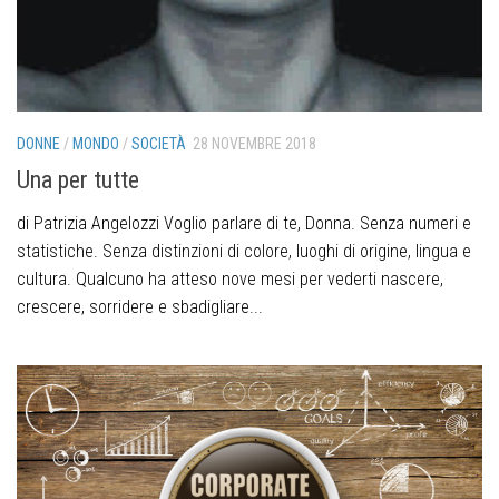
DONNE
/
MONDO
/
SOCIETÀ
28 NOVEMBRE 2018
Una per tutte
di Patrizia Angelozzi Voglio parlare di te, Donna. Senza numeri e
statistiche. Senza distinzioni di colore, luoghi di origine, lingua e
cultura. Qualcuno ha atteso nove mesi per vederti nascere,
crescere, sorridere e sbadigliare...