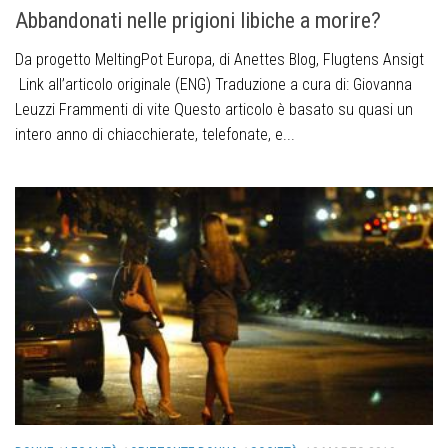
Abbandonati nelle prigioni libiche a morire?
Da progetto MeltingPot Europa, di Anettes Blog, Flugtens Ansigt
Link all’articolo originale (ENG) Traduzione a cura di: Giovanna
Leuzzi Frammenti di vite Questo articolo è basato su quasi un
intero anno di chiacchierate, telefonate, e...