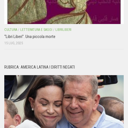
CULTURA
/
LETTERATURA E SAGGI
/
LIBRILIBERI
“Libri Liberi”. Una piccola morte
15 LUG, 2025
RUBRICA: AMERICA LATINA I DIRITTI NEGATI