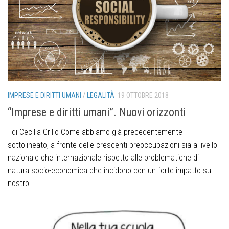
IMPRESE E DIRITTI UMANI
/
LEGALITÀ
19 OTTOBRE 2018
“Imprese e diritti umani”. Nuovi orizzonti
di Cecilia Grillo Come abbiamo già precedentemente
sottolineato, a fronte delle crescenti preoccupazioni sia a livello
nazionale che internazionale rispetto alle problematiche di
natura socio-economica che incidono con un forte impatto sul
nostro...