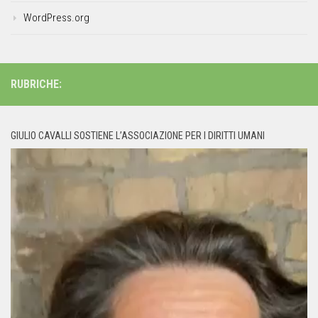
WordPress.org
RUBRICHE:
GIULIO CAVALLI SOSTIENE L’ASSOCIAZIONE PER I DIRITTI UMANI
Video
Player