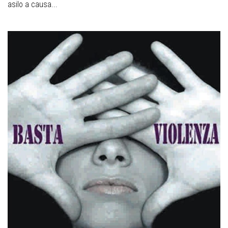
asilo a causa...