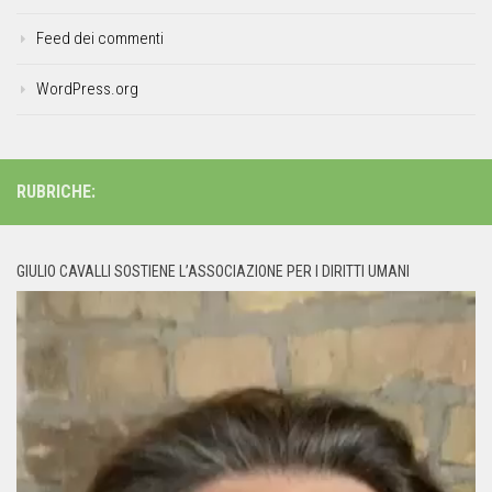
Feed dei commenti
WordPress.org
RUBRICHE:
GIULIO CAVALLI SOSTIENE L’ASSOCIAZIONE PER I DIRITTI UMANI
Video
Player