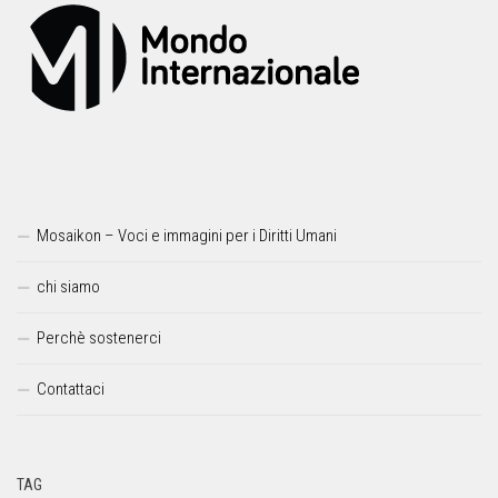
Mosaikon – Voci e immagini per i Diritti Umani
chi siamo
Perchè sostenerci
Contattaci
TAG