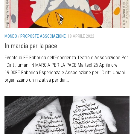
MONDO
/
PROPOSTE ASSOCIAZIONE
18 APRILE 2022
In marcia per la pace
Evento di FE Fabbrica dell’Esperienza Teatro e Associazione Per
i Diritti umani IN MARCIA PER LA PACE Martedì 26 Aprile ore
19.00FE Fabbrica Esperienza e Associazione per i Diritti Umani
organizzano un’iniziativa per dar...