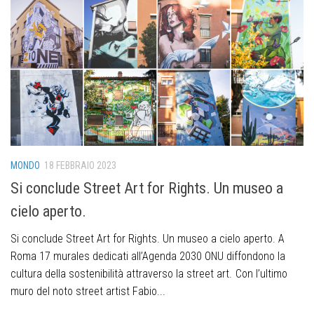
MONDO
18 FEBBRAIO 2023
Si conclude Street Art for Rights. Un museo a
cielo aperto.
Si conclude Street Art for Rights. Un museo a cielo aperto. A
Roma 17 murales dedicati all’Agenda 2030 ONU diffondono la
cultura della sostenibilità attraverso la street art. Con l’ultimo
muro del noto street artist Fabio...