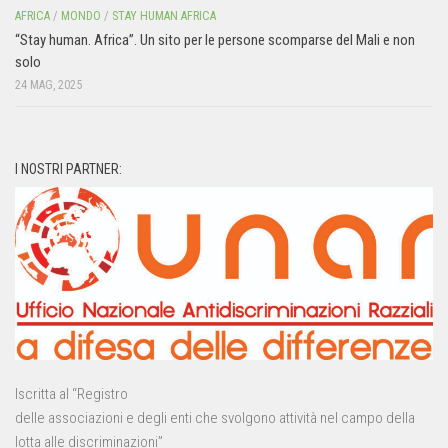
AFRICA
/
MONDO
/
STAY HUMAN AFRICA
“Stay human. Africa”. Un sito per le persone scomparse del Mali e non
solo
24 MAG, 2025
I NOSTRI PARTNER:
Iscritta al “Registro
delle associazioni e degli enti che svolgono attività nel campo della
lotta alle discriminazioni”