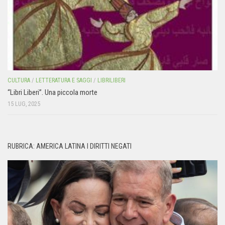
CULTURA
/
LETTERATURA E SAGGI
/
LIBRILIBERI
“Libri Liberi”. Una piccola morte
15 LUG, 2025
RUBRICA: AMERICA LATINA I DIRITTI NEGATI