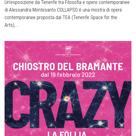
Un’esposizione da Tenerife tra Filosofia e opere contemporanee
di Alessandra Montesanto COLLAPSO è una mostra di opere
contemporanee proposta dal TEA (Tenerife Space for the
Arts),...