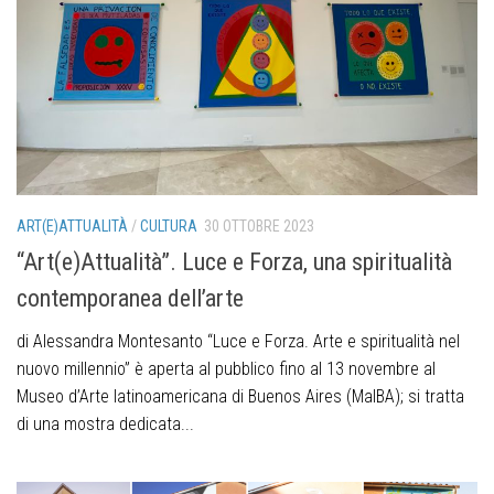
ART(E)ATTUALITÀ
/
CULTURA
30 OTTOBRE 2023
“Art(e)Attualità”. Luce e Forza, una spiritualità
contemporanea dell’arte
di Alessandra Montesanto “Luce e Forza. Arte e spiritualità nel
nuovo millennio” è aperta al pubblico fino al 13 novembre al
Museo d’Arte latinoamericana di Buenos Aires (MalBA); si tratta
di una mostra dedicata...