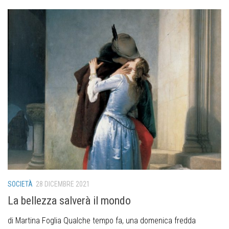
SOCIETÀ
28 DICEMBRE 2021
La bellezza salverà il mondo
di Martina Foglia Qualche tempo fa, una domenica fredda