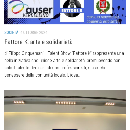
SOCIETÀ
4 OTTOBRE 2024
Fattore K: arte e solidarietà
di Filippo Cinquemani Il Talent Show “Fattore K” rappresenta una
bella iniziativa che unisce arte e solidarietà, promuovendo non
solo il talento degli artisti non professionisti, ma anche il
benessere della comunità locale. L’idea...