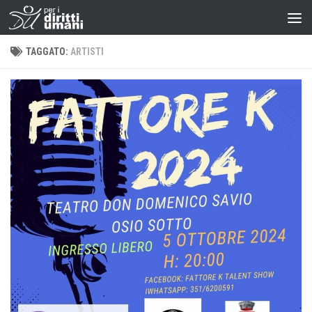
TAGGATO:
ARTISTI