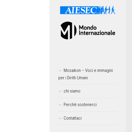
Mosaikon – Voci e immagini
per i Diritti Umani
chi siamo
Perchè sostenerci
Contattaci