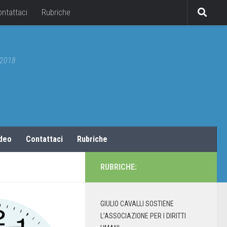
ontattaci
Rubriche
5/2018
ideo
Contattaci
Rubriche
RUBRICHE:
GIULIO CAVALLI SOSTIENE
L’ASSOCIAZIONE PER I DIRITTI