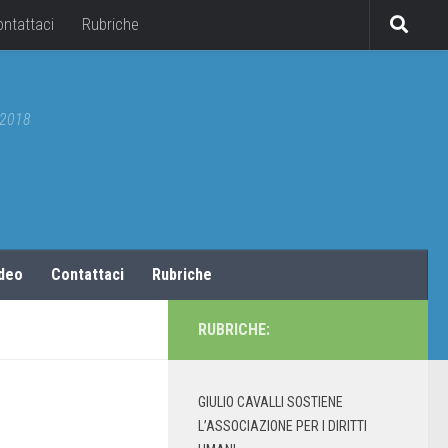
ontattaci
Rubriche
5/2018
ideo
Contattaci
Rubriche
RUBRICHE:
GIULIO CAVALLI SOSTIENE
L’ASSOCIAZIONE PER I DIRITTI