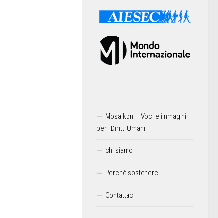
Mosaikon – Voci e immagini
per i Diritti Umani
chi siamo
Perchè sostenerci
Contattaci