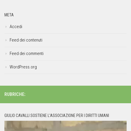
META
Accedi
Feed dei contenuti
Feed dei commenti
WordPress.org
RUBRICHE:
GIULIO CAVALLI SOSTIENE L’ASSOCIAZIONE PER I DIRITTI UMANI
Video
Player