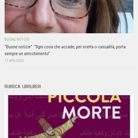
BUONE NOTIZIE
“Buone notizie”. “0gni cosa che accade, per scelta o casualità, porta
sempre un arricchimento”
11 APR, 2026
RUBRICA: LIBRILIBERI