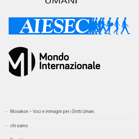
Mosaikon – Voci e immagini per i Diritti Umani
chi siamo