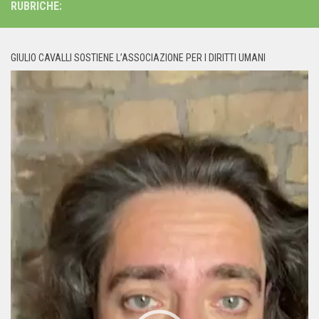
RUBRICHE:
GIULIO CAVALLI SOSTIENE L’ASSOCIAZIONE PER I DIRITTI UMANI
Video
Player