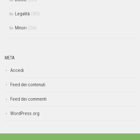
Legalità
(383)
Minori
(256)
META
Accedi
Feed dei contenuti
Feed dei commenti
WordPress.org