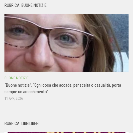
RUBRICA: BUONE NOTIZIE
BUONE NOTIZIE
“Buone notizie”. “0gni cosa che accade, per scelta o casualità, porta
sempre un arricchimento”
11 APR, 2026
RUBRICA: LIBRILIBERI