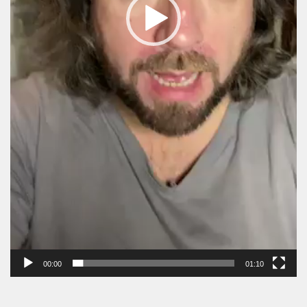
00:00
01:10