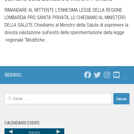
RIMANDARE AL MITTENTE L’ENNESIMA LEGGE DELLA REGIONE
LOMBARDIA PRO SANITA’ PRIVATA, LO CHIEDIAMO AL MINISTERO
DELLA SALUTE Chiediamo al Ministro della Salute di esprimere la
dovuta valutazione sull’esito della sperimentazione della legge
regionale “Modifiche...
SEGUICI:
CALENDARIO EVENTI
Agosto