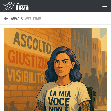
TAGGATO:
AUSTISMO