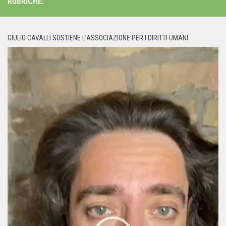
RUBRICHE:
GIULIO CAVALLI SOSTIENE L’ASSOCIAZIONE PER I DIRITTI UMANI
Video
Player