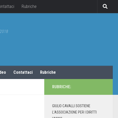
ontattaci
Rubriche
5/2018
ideo
Contattaci
Rubriche
RUBRICHE:
GIULIO CAVALLI SOSTIENE
L’ASSOCIAZIONE PER I DIRITTI