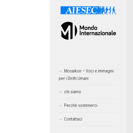
Mosaikon – Voci e immagini
per i Diritti Umani
chi siamo
Perchè sostenerci
Contattaci