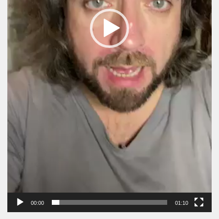
00:00
01:10