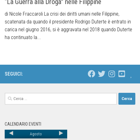
“La Guerra alla Droga” nelle Filippine
di Nicole Fraccaroli La crisi dei diritti umani nelle Filippine,
scatenata da quando il presidente Rodrigo Duterte è entrato in
carica nel giugno 2016, si è aggravata nel 2018 quando Duterte
ha continuato la...
SEGUICI:
CALENDARIO EVENTI
Agosto