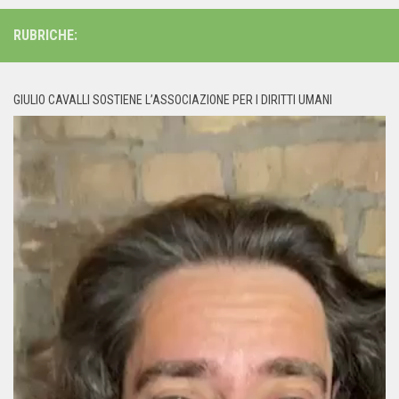
RUBRICHE:
GIULIO CAVALLI SOSTIENE L’ASSOCIAZIONE PER I DIRITTI UMANI
Video
Player