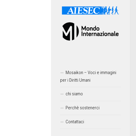
Mosaikon – Voci e immagini
per i Diritti Umani
chi siamo
Perchè sostenerci
Contattaci