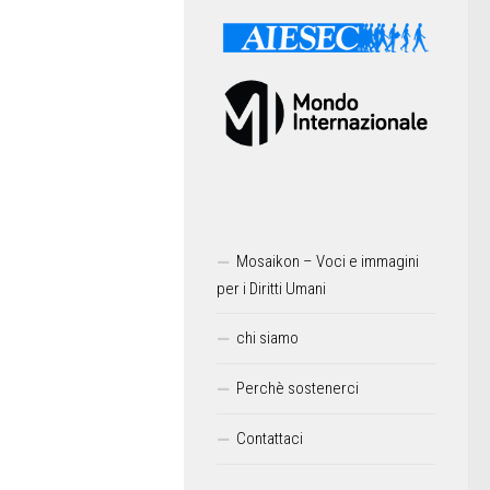
Mosaikon – Voci e immagini
per i Diritti Umani
chi siamo
Perchè sostenerci
Contattaci