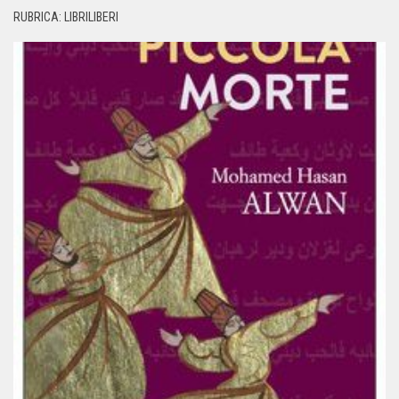
RUBRICA: LIBRILIBERI