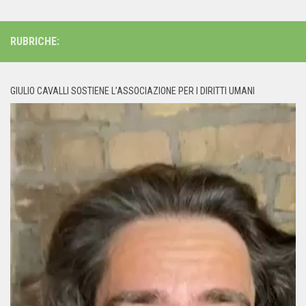
RUBRICHE:
GIULIO CAVALLI SOSTIENE L’ASSOCIAZIONE PER I DIRITTI UMANI
Video
Player