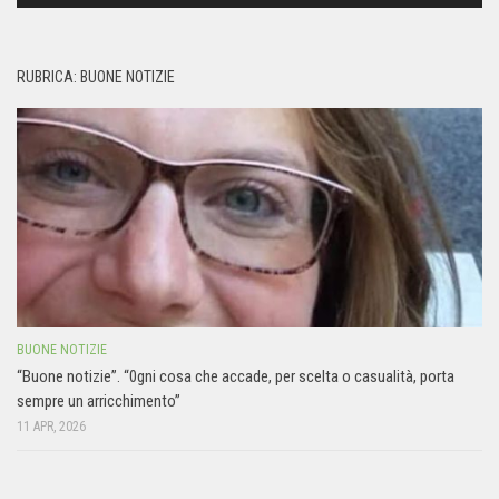
RUBRICA: BUONE NOTIZIE
BUONE NOTIZIE
“Buone notizie”. “0gni cosa che accade, per scelta o casualità, porta
sempre un arricchimento”
11 APR, 2026