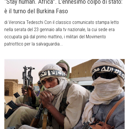
“Stay human. Africa”. L’ennesimo colpo di stato:
è il turno del Burkina Faso
di Veronica Tedeschi Con il classico comunicato stampa letto
nella serata del 23 gennaio alla tv nazionale, la cui sede era
occupata già dal primo mattino, i militari del Movimento
patriottico per la salvaguardia...