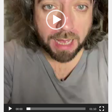
00:00
01:10