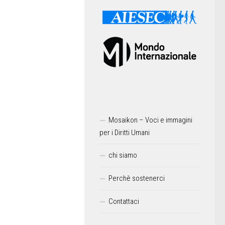
Mosaikon – Voci e immagini
per i Diritti Umani
chi siamo
Perchè sostenerci
Contattaci