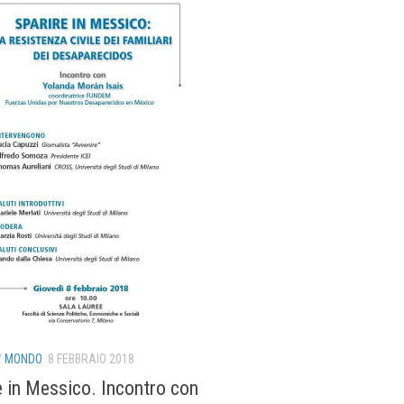
/
MONDO
8 FEBBRAIO 2018
e in Messico. Incontro con