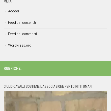
META
Accedi
Feed dei contenuti
Feed dei commenti
WordPress.org
RUBRICHE:
GIULIO CAVALLI SOSTIENE L’ASSOCIAZIONE PER I DIRITTI UMANI
Video
Player