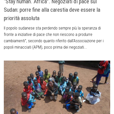
“Stay human. Africa”. Negoziati di pace sul
Sudan: porre fine alla carestia deve essere la
priorità assoluta
Il popolo sudanese sta perdendo sempre più la speranza di
fronte a iniziative di pace che non riescono a produrre
cambiamenti”, secondo quanto riferito dall’Associazione per i
popoli minacciati (APM), poco prima dei negoziati...