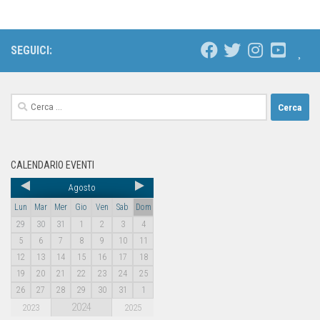
SEGUICI:
CALENDARIO EVENTI
Agosto
Lun
Mar
Mer
Gio
Ven
Sab
Dom
29
30
31
1
2
3
4
5
6
7
8
9
10
11
12
13
14
15
16
17
18
19
20
21
22
23
24
25
26
27
28
29
30
31
1
2024
2023
2025