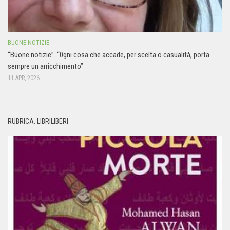
BUONE NOTIZIE
“Buone notizie”. “0gni cosa che accade, per scelta o casualità, porta
sempre un arricchimento”
11 APR, 2026
RUBRICA: LIBRILIBERI