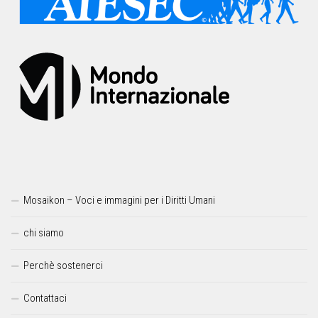
Mosaikon – Voci e immagini per i Diritti Umani
chi siamo
Perchè sostenerci
Contattaci