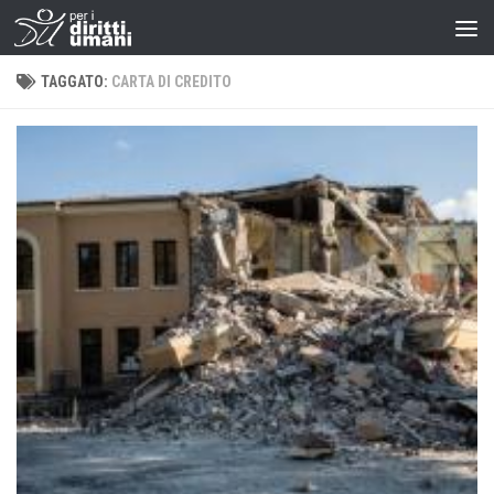
TAGGATO:
CARTA DI CREDITO