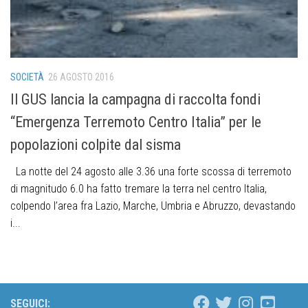
SOCIETÀ
26 AGOSTO 2016
Il GUS lancia la campagna di raccolta fondi
“Emergenza Terremoto Centro Italia” per le
popolazioni colpite dal sisma
La notte del 24 agosto alle 3.36 una forte scossa di terremoto
di magnitudo 6.0 ha fatto tremare la terra nel centro Italia,
colpendo l’area fra Lazio, Marche, Umbria e Abruzzo, devastando
i...
SEGUICI: