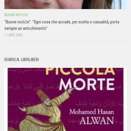
BUONE NOTIZIE
“Buone notizie”. “0gni cosa che accade, per scelta o casualità, porta
sempre un arricchimento”
11 APR, 2026
RUBRICA: LIBRILIBERI