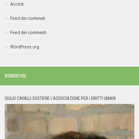
Accedi
Feed dei contenuti
Feed dei commenti
WordPress.org
RUBRICHE:
GIULIO CAVALLI SOSTIENE L’ASSOCIAZIONE PER I DIRITTI UMANI
Video
Player