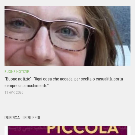
BUONE NOTIZIE
“Buone notizie”. “0gni cosa che accade, per scelta o casualità, porta
sempre un arricchimento”
11 APR, 2026
RUBRICA: LIBRILIBERI