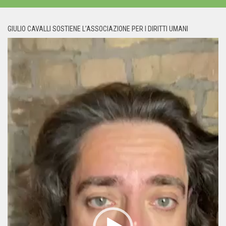
GIULIO CAVALLI SOSTIENE L’ASSOCIAZIONE PER I DIRITTI UMANI
Video
Player