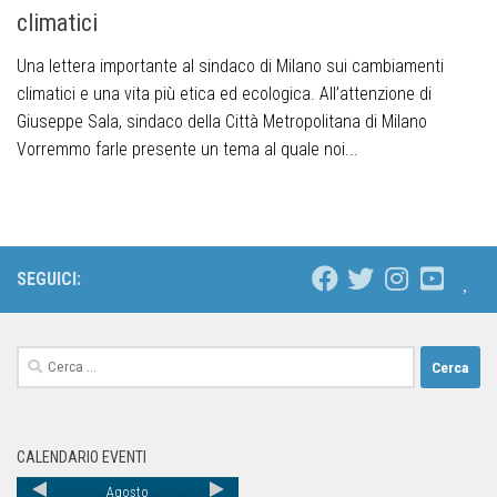
climatici
Una lettera importante al sindaco di Milano sui cambiamenti
climatici e una vita più etica ed ecologica. All’attenzione di
Giuseppe Sala, sindaco della Città Metropolitana di Milano
Vorremmo farle presente un tema al quale noi...
SEGUICI:
CALENDARIO EVENTI
Agosto