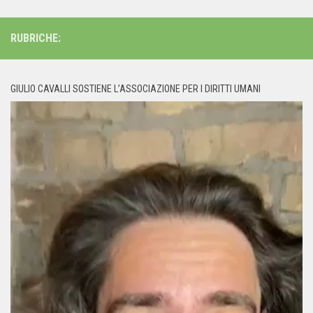
RUBRICHE:
GIULIO CAVALLI SOSTIENE L’ASSOCIAZIONE PER I DIRITTI UMANI
Video
Player