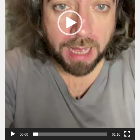
00:00
01:10