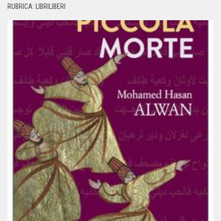
RUBRICA: LIBRILIBERI