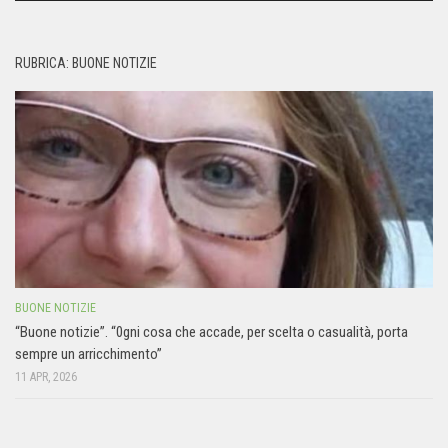
RUBRICA: BUONE NOTIZIE
BUONE NOTIZIE
“Buone notizie”. “0gni cosa che accade, per scelta o casualità, porta
sempre un arricchimento”
11 APR, 2026