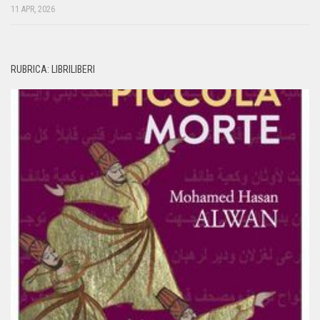
11 APR, 2026
RUBRICA: LIBRILIBERI