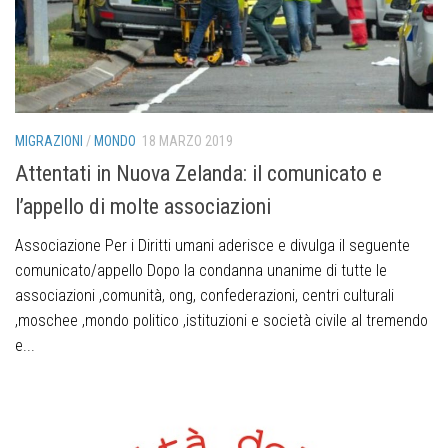
MIGRAZIONI
/
MONDO
18 MARZO 2019
Attentati in Nuova Zelanda: il comunicato e
l’appello di molte associazioni
Associazione Per i Diritti umani aderisce e divulga il seguente
comunicato/appello Dopo la condanna unanime di tutte le
associazioni ,comunità, ong, confederazioni, centri culturali
,moschee ,mondo politico ,istituzioni e società civile al tremendo
e...