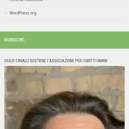
WordPress.org
RUBRICHE:
GIULIO CAVALLI SOSTIENE L’ASSOCIAZIONE PER I DIRITTI UMANI
Video
Player