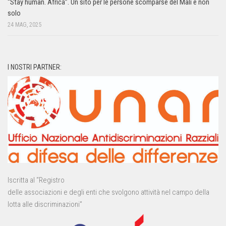
“Stay human. Africa”. Un sito per le persone scomparse del Mali e non
solo
24 MAG, 2025
I NOSTRI PARTNER:
Iscritta al “Registro
delle associazioni e degli enti che svolgono attività nel campo della
lotta alle discriminazioni”