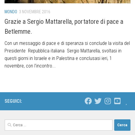
MONDO
3 NOVEMBRE 2016
Grazie a Sergio Mattarella, portatore di pace a
Betlemme.
Con un messaggio di pace e di speranza si conclude la visita del
Presidente Repubblica italiana Sergio Mattarella, svoltasi in
questi giorni in Israele e in Palestina e conclusasi ieri, 1
novembre, con l’incontro...
SEGUICI: