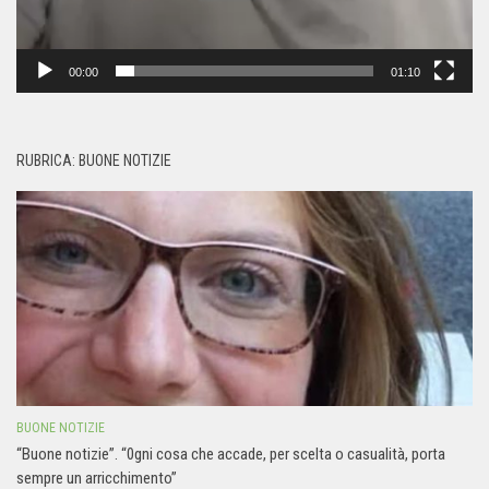
00:00
01:10
RUBRICA: BUONE NOTIZIE
BUONE NOTIZIE
“Buone notizie”. “0gni cosa che accade, per scelta o casualità, porta
sempre un arricchimento”