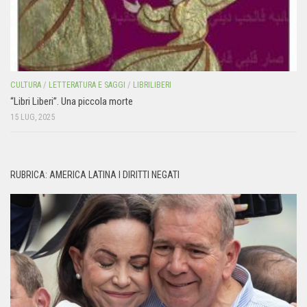
CULTURA
/
LETTERATURA E SAGGI
/
LIBRILIBERI
“Libri Liberi”. Una piccola morte
15 LUG, 2025
RUBRICA: AMERICA LATINA I DIRITTI NEGATI