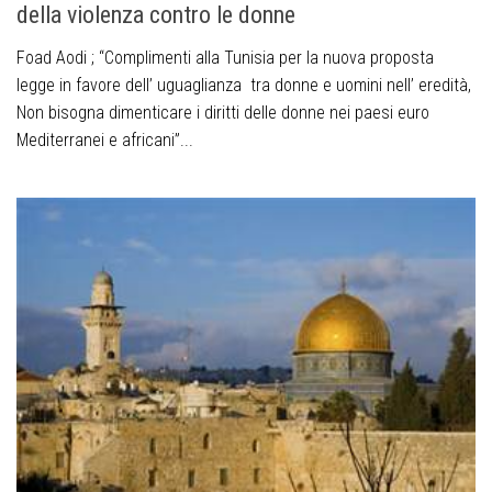
della violenza contro le donne
Foad Aodi ; “Complimenti alla Tunisia per la nuova proposta
legge in favore dell’ uguaglianza tra donne e uomini nell’ eredità,
Non bisogna dimenticare i diritti delle donne nei paesi euro
Mediterranei e africani”...