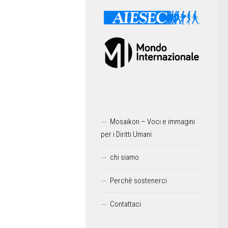
Mosaikon – Voci e immagini
per i Diritti Umani
chi siamo
Perchè sostenerci
Contattaci