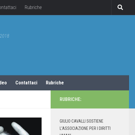
ontattaci
Rubriche
5/2018
ideo
Contattaci
Rubriche
RUBRICHE:
GIULIO CAVALLI SOSTIENE
L’ASSOCIAZIONE PER I DIRITTI