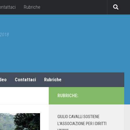
ontattaci
Rubriche
5/2018
ideo
Contattaci
Rubriche
RUBRICHE:
GIULIO CAVALLI SOSTIENE
L’ASSOCIAZIONE PER I DIRITTI