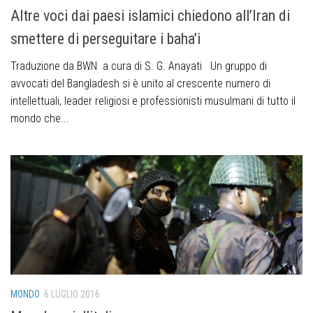
Altre voci dai paesi islamici chiedono all’Iran di
smettere di perseguitare i baha’i
Traduzione da BWN a cura di S. G. Anayati Un gruppo di
avvocati del Bangladesh si è unito al crescente numero di
intellettuali, leader religiosi e professionisti musulmani di tutto il
mondo che...
MONDO
6 LUGLIO 2016