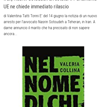
UE ne chiede immediato rilascio
di Valentina Tatti Tonni E’ del 14 giugno la notizia di un nuovo
arresto per l’avvocato Nasrin Sotoudeh a Teheran, in Iran. A
darne annuncio il marito che ha precisato di non sapere
ancora...