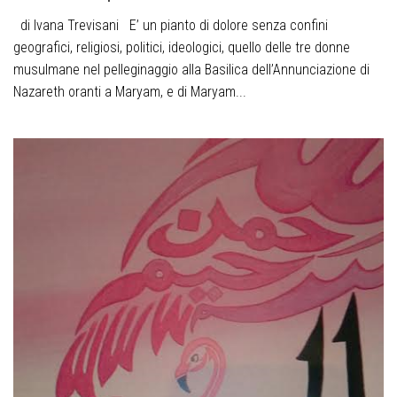
di Ivana Trevisani E’ un pianto di dolore senza confini
geografici, religiosi, politici, ideologici, quello delle tre donne
musulmane nel pelleginaggio alla Basilica dell’Annunciazione di
Nazareth oranti a Maryam, e di Maryam...