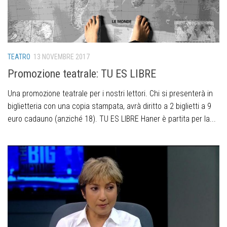
TEATRO
13 NOVEMBRE 2017
Promozione teatrale: TU ES LIBRE
Una promozione teatrale per i nostri lettori. Chi si presenterà in
biglietteria con una copia stampata, avrà diritto a 2 biglietti a 9
euro cadauno (anziché 18). TU ES LIBRE Haner è partita per la...