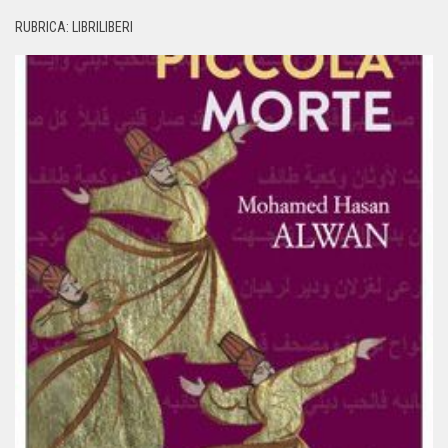
RUBRICA: LIBRILIBERI