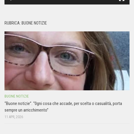
RUBRICA: BUONE NOTIZIE
BUONE NOTIZIE
“Buone notizie”. “0gni cosa che accade, per scelta o casualità, porta
sempre un arricchimento”
11 APR, 2026