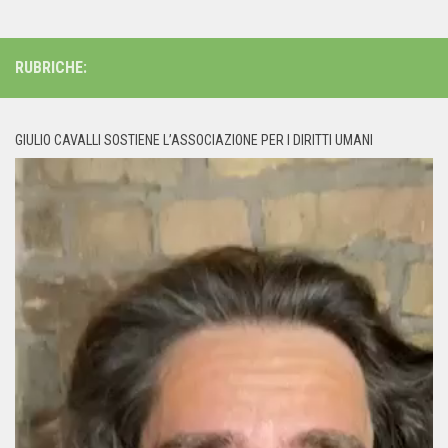
RUBRICHE:
GIULIO CAVALLI SOSTIENE L’ASSOCIAZIONE PER I DIRITTI UMANI
Video
Player