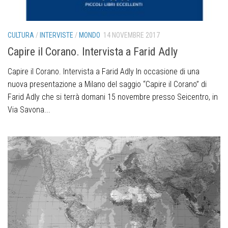
CULTURA
/
INTERVISTE
/
MONDO
14 NOVEMBRE 2017
Capire il Corano. Intervista a Farid Adly
Capire il Corano. Intervista a Farid Adly In occasione di una
nuova presentazione a Milano del saggio “Capire il Corano” di
Farid Adly che si terrà domani 15 novembre presso Seicentro, in
Via Savona...