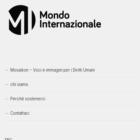
Mosaikon – Voci e immagini per i Diritti Umani
chi siamo
Perchè sostenerci
Contattaci