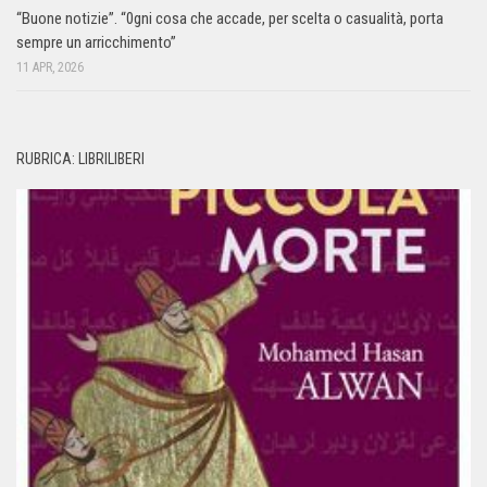
“Buone notizie”. “0gni cosa che accade, per scelta o casualità, porta
sempre un arricchimento”
11 APR, 2026
RUBRICA: LIBRILIBERI