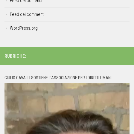
Feed dei contenuti
Feed dei commenti
WordPress.org
RUBRICHE:
GIULIO CAVALLI SOSTIENE L’ASSOCIAZIONE PER I DIRITTI UMANI
Video
Player