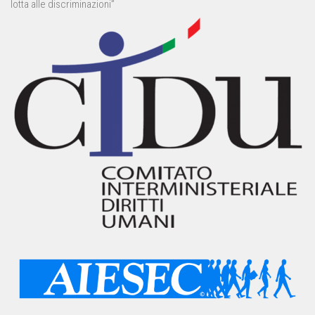
lotta alle discriminazioni”