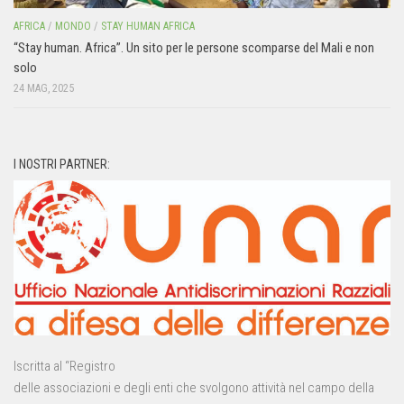
AFRICA
/
MONDO
/
STAY HUMAN AFRICA
“Stay human. Africa”. Un sito per le persone scomparse del Mali e non
solo
24 MAG, 2025
I NOSTRI PARTNER:
Iscritta al “Registro
delle associazioni e degli enti che svolgono attività nel campo della