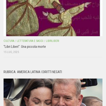
CULTURA
/
LETTERATURA E SAGGI
/
LIBRILIBERI
“Libri Liberi”. Una piccola morte
15 LUG, 2025
RUBRICA: AMERICA LATINA I DIRITTI NEGATI