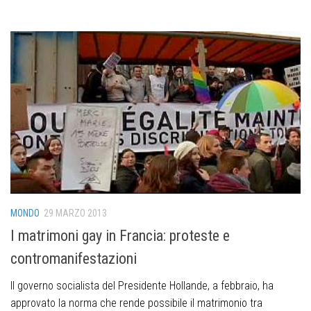
MONDO
29 MARZO 2013
I matrimoni gay in Francia: proteste e
contromanifestazioni
Il governo socialista del Presidente Hollande, a febbraio, ha
approvato la norma che rende possibile il matrimonio tra