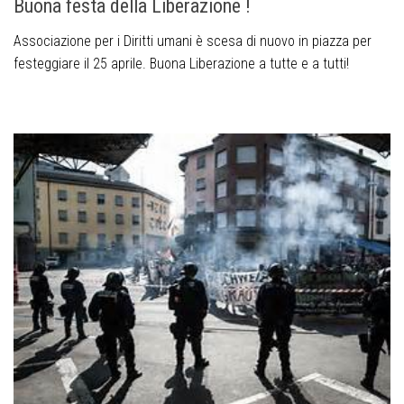
Buona festa della Liberazione !
Associazione per i Diritti umani è scesa di nuovo in piazza per
festeggiare il 25 aprile. Buona Liberazione a tutte e a tutti!