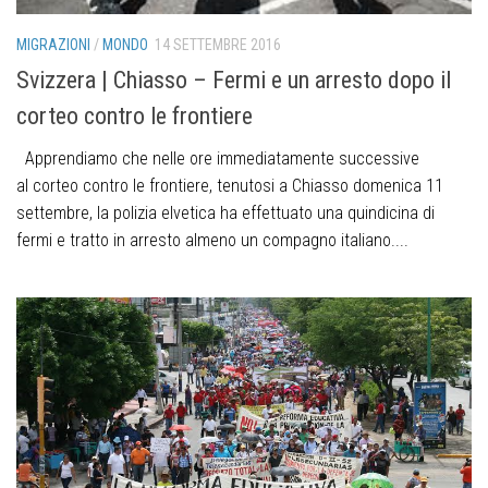
MIGRAZIONI
/
MONDO
14 SETTEMBRE 2016
Svizzera | Chiasso – Fermi e un arresto dopo il
corteo contro le frontiere
Apprendiamo che nelle ore immediatamente successive
al corteo contro le frontiere, tenutosi a Chiasso domenica 11
settembre, la polizia elvetica ha effettuato una quindicina di
fermi e tratto in arresto almeno un compagno italiano....