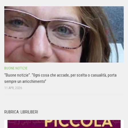
BUONE NOTIZIE
“Buone notizie”. “0gni cosa che accade, per scelta o casualità, porta
sempre un arricchimento”
11 APR, 2026
RUBRICA: LIBRILIBERI