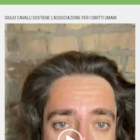
GIULIO CAVALLI SOSTIENE L’ASSOCIAZIONE PER I DIRITTI UMANI
Video
Player