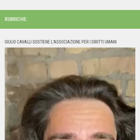
RUBRICHE:
GIULIO CAVALLI SOSTIENE L’ASSOCIAZIONE PER I DIRITTI UMANI
Video
Player