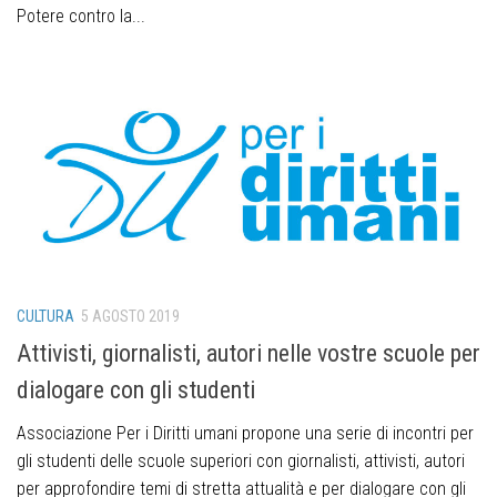
Potere contro la...
CULTURA
5 AGOSTO 2019
Attivisti, giornalisti, autori nelle vostre scuole per
dialogare con gli studenti
Associazione Per i Diritti umani propone una serie di incontri per
gli studenti delle scuole superiori con giornalisti, attivisti, autori
per approfondire temi di stretta attualità e per dialogare con gli