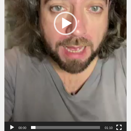
00:00
01:10