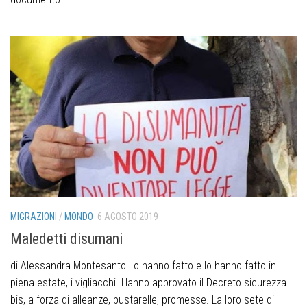
MIGRAZIONI
/
MONDO
6 AGOSTO 2019
Maledetti disumani
di Alessandra Montesanto Lo hanno fatto e lo hanno fatto in
piena estate, i vigliacchi. Hanno approvato il Decreto sicurezza
bis, a forza di alleanze, bustarelle, promesse. La loro sete di