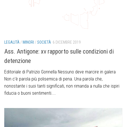
LEGALITÀ
/
MINORI
/
SOCIETÀ
6 DICEMBRE 2019
Ass. Antigone: xv rapporto sulle condizioni di
detenzione
Editoriale di Patrizio Gonnella Nessuno deve marcire in galera
Non c’è parola più polisemica di pena. Una parola che,
nonostante i suoi tanti significati, non rimanda a nulla che ispiri
fiducia o buoni sentimenti....