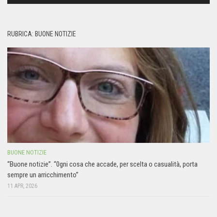
RUBRICA: BUONE NOTIZIE
BUONE NOTIZIE
“Buone notizie”. “0gni cosa che accade, per scelta o casualità, porta
sempre un arricchimento”
11 APR, 2026