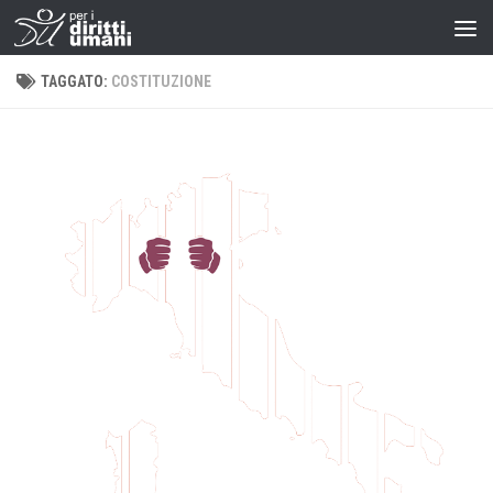
TAGGATO:
COSTITUZIONE