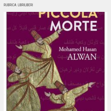
RUBRICA: LIBRILIBERI