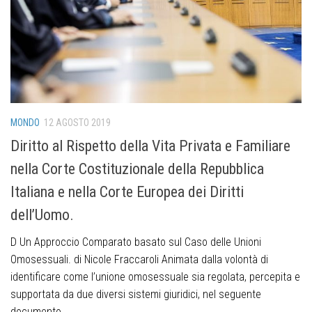
MONDO
12 AGOSTO 2019
Diritto al Rispetto della Vita Privata e Familiare
nella Corte Costituzionale della Repubblica
Italiana e nella Corte Europea dei Diritti
dell’Uomo.
D Un Approccio Comparato basato sul Caso delle Unioni
Omosessuali. di Nicole Fraccaroli Animata dalla volontà di
identificare come l’unione omosessuale sia regolata, percepita e
supportata da due diversi sistemi giuridici, nel seguente
documento...