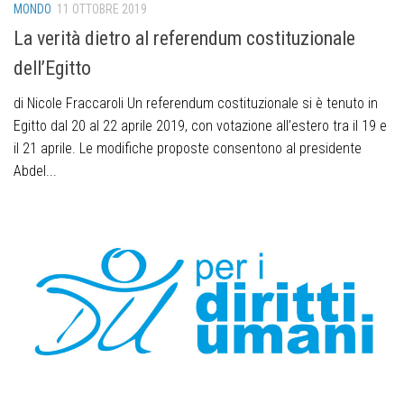
MONDO
11 OTTOBRE 2019
La verità dietro al referendum costituzionale
dell’Egitto
di Nicole Fraccaroli Un referendum costituzionale si è tenuto in
Egitto dal 20 al 22 aprile 2019, con votazione all’estero tra il 19 e
il 21 aprile. Le modifiche proposte consentono al presidente
Abdel...