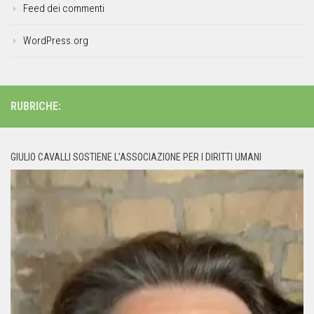
Feed dei commenti
WordPress.org
RUBRICHE:
GIULIO CAVALLI SOSTIENE L’ASSOCIAZIONE PER I DIRITTI UMANI
Video
Player