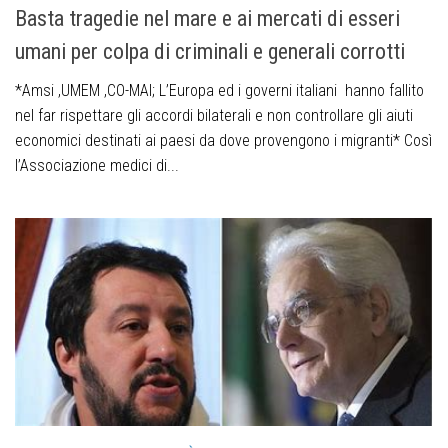
Basta tragedie nel mare e ai mercati di esseri
umani per colpa di criminali e generali corrotti
*Amsi ,UMEM ,CO-MAI; L’Europa ed i governi italiani hanno fallito
nel far rispettare gli accordi bilaterali e non controllare gli aiuti
economici destinati ai paesi da dove provengono i migranti* Così
l’Associazione medici di...