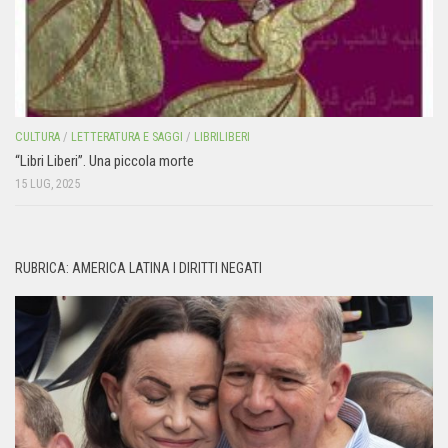
CULTURA
/
LETTERATURA E SAGGI
/
LIBRILIBERI
“Libri Liberi”. Una piccola morte
15 LUG, 2025
RUBRICA: AMERICA LATINA I DIRITTI NEGATI