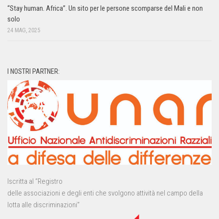
“Stay human. Africa”. Un sito per le persone scomparse del Mali e non
solo
24 MAG, 2025
I NOSTRI PARTNER:
Iscritta al “Registro
delle associazioni e degli enti che svolgono attività nel campo della
lotta alle discriminazioni”