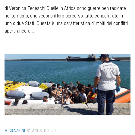
di Veronica Tedeschi Quelle in Africa sono guerre ben radicate
nel territorio, che vedono il loro percorso tutto concentrato in
uno o due Stati. Questa è una caratteristica di molti dei conflitti
aperti ancora...
MIGRAZIONI
31 AGOSTO 2020