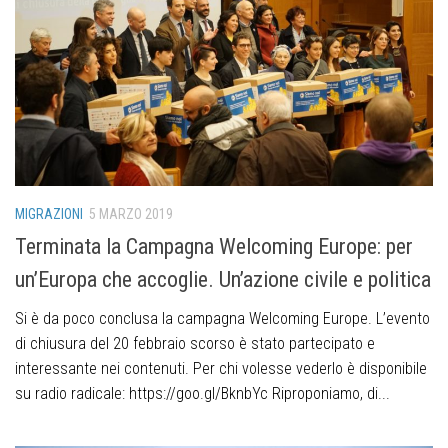
MIGRAZIONI
5 MARZO 2019
Terminata la Campagna Welcoming Europe: per
un’Europa che accoglie. Un’azione civile e politica
Si è da poco conclusa la campagna Welcoming Europe. L’evento
di chiusura del 20 febbraio scorso è stato partecipato e
interessante nei contenuti. Per chi volesse vederlo è disponibile
su radio radicale: https://goo.gl/BknbYc Riproponiamo, di...