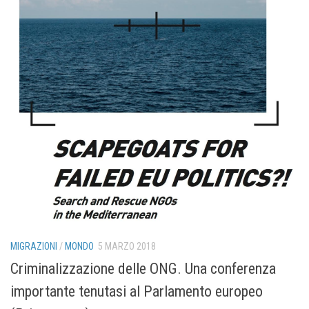
MIGRAZIONI
/
MONDO
5 MARZO 2018
Criminalizzazione delle ONG. Una conferenza
importante tenutasi al Parlamento europeo