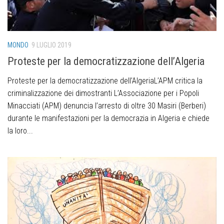
MONDO
9 LUGLIO 2019
Proteste per la democratizzazione dell’Algeria
Proteste per la democratizzazione dell’AlgeriaL’APM critica la
criminalizzazione dei dimostranti L’Associazione per i Popoli
Minacciati (APM) denuncia l’arresto di oltre 30 Masiri (Berberi)
durante le manifestazioni per la democrazia in Algeria e chiede
la loro...