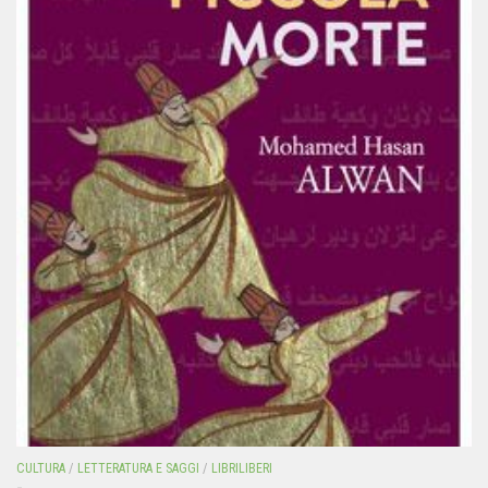
CULTURA
/
LETTERATURA E SAGGI
/
LIBRILIBERI