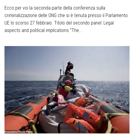
Ecco per voi la seconda parte della conferenza sulla
criminalizzazione delle ONG che si è tenuta presso il Parlamento
UE lo scorso 27 febbraio. Titolo del secondo panel: Legal
aspects and political implications “The...