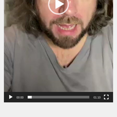
00:00
01:10