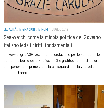
LEGALITÀ
/
MIGRAZIONI
/
MINORI
1 LUGLIO 2019
Sea-watch: come la miopia politica del Governo
italiano lede i diritti fondamentali
da www.asgi.it ASGI esprime soddisfazione per lo sbarco delle
persone a bordo della Sea Watch 3 e gratitudine a tutti coloro
che, ponendo in primo piano la salvaguardia della vita delle
persone, hanno consentito...