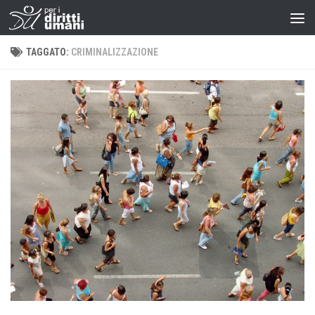
TAGGATO:
CRIMINALIZZAZIONE