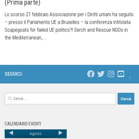
(Prima parte)
Lo scorso 27 febbraio Associazione per i Diritti umani ha seguito
– presso il Parlamento UE a Bruxelles – la conferenza intitolata
Scapegoats for failed UE politics?! Serch and Rescue NGOs in
the Mediterranean,...
SEGUICI:
CALENDARIO EVENTI
Agosto