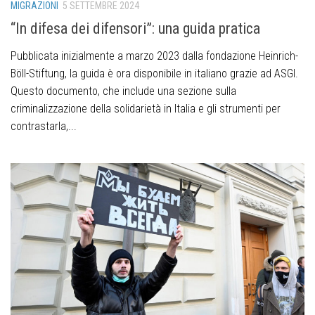
MIGRAZIONI
5 SETTEMBRE 2024
“In difesa dei difensori”: una guida pratica
Pubblicata inizialmente a marzo 2023 dalla fondazione Heinrich-
Böll-Stiftung, la guida è ora disponibile in italiano grazie ad ASGI.
Questo documento, che include una sezione sulla
criminalizzazione della solidarietà in Italia e gli strumenti per
contrastarla,...