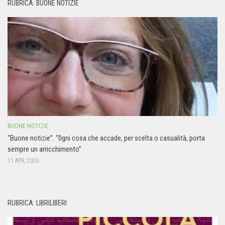
RUBRICA: BUONE NOTIZIE
BUONE NOTIZIE
“Buone notizie”. “0gni cosa che accade, per scelta o casualità, porta
sempre un arricchimento”
11 APR, 2026
RUBRICA: LIBRILIBERI