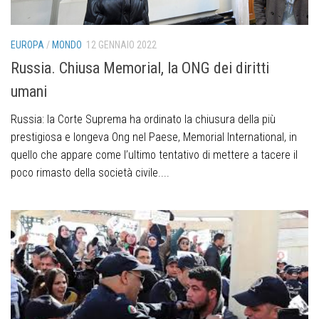
EUROPA
/
MONDO
12 GENNAIO 2022
Russia. Chiusa Memorial, la ONG dei diritti
umani
Russia: la Corte Suprema ha ordinato la chiusura della più
prestigiosa e longeva Ong nel Paese, Memorial International, in
quello che appare come l’ultimo tentativo di mettere a tacere il
poco rimasto della società civile....