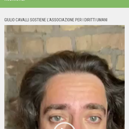
GIULIO CAVALLI SOSTIENE L’ASSOCIAZIONE PER I DIRITTI UMANI
Video
Player