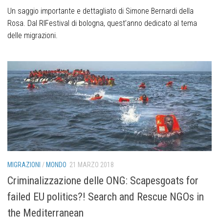
Un saggio importante e dettagliato di Simone Bernardi della
Rosa. Dal RIFestival di bologna, quest’anno dedicato al tema
delle migrazioni.
MIGRAZIONI
/
MONDO
21 MARZO 2018
Criminalizzazione delle ONG: Scapesgoats for
failed EU politics?! Search and Rescue NGOs in
the Mediterranean