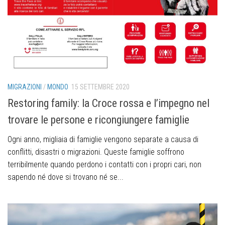
MIGRAZIONI
/
MONDO
15 SETTEMBRE 2020
Restoring family: la Croce rossa e l’impegno nel
trovare le persone e ricongiungere famiglie
Ogni anno, migliaia di famiglie vengono separate a causa di
conflitti, disastri o migrazioni. Queste famiglie soffrono
terribilmente quando perdono i contatti con i propri cari, non
sapendo né dove si trovano né se...