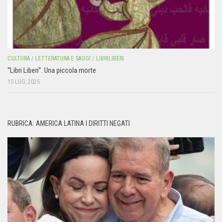
CULTURA
/
LETTERATURA E SAGGI
/
LIBRILIBERI
“Libri Liberi”. Una piccola morte
15 LUG, 2025
RUBRICA: AMERICA LATINA I DIRITTI NEGATI