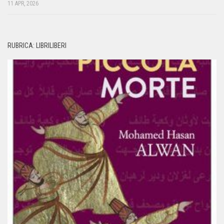
11 APR, 2026
RUBRICA: LIBRILIBERI