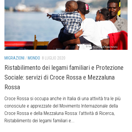
MIGRAZIONI
/
MONDO
8 LUGLIO 2020
Ristabilimento dei legami familiari e Protezione
Sociale: servizi di Croce Rossa e Mezzaluna
Rossa
Croce Rossa si occupa anche in Italia di una attività tra le più
conosciute e apprezzate del Movimento Internazionale della
Croce Rossa e della Mezzaluna Rossa: l’attività di Ricerca,
Ristabilimento dei legami familiari e...