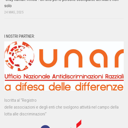
solo
24 MAG, 2025
I NOSTRI PARTNER:
Iscritta al “Registro
delle associazioni e degli enti che svolgono attività nel campo della
lotta alle discriminazioni”