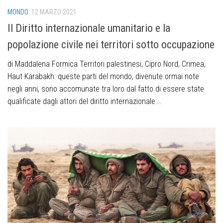
MONDO
12 MARZO 2021
Il Diritto internazionale umanitario e la
popolazione civile nei territori sotto occupazione
di Maddalena Formica Territori palestinesi, Cipro Nord, Crimea,
Haut Karabakh: queste parti del mondo, divenute ormai note
negli anni, sono accomunate tra loro dal fatto di essere state
qualificate dagli attori del diritto internazionale...