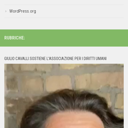
WordPress.org
RUBRICHE:
GIULIO CAVALLI SOSTIENE L’ASSOCIAZIONE PER I DIRITTI UMANI
Video
Player