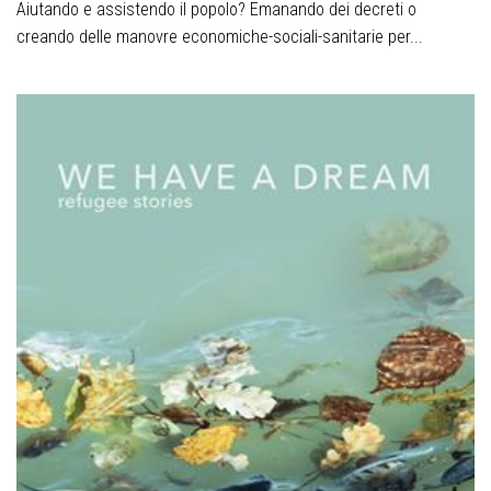
Aiutando e assistendo il popolo? Emanando dei decreti o
creando delle manovre economiche-sociali-sanitarie per...