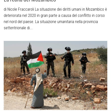
di Nicole Fraccaroli La situazione dei diritti umani in Mozambico è
deteriorata nel 2020 in gran parte a causa del conflitto in corso
nel nord del paese. La situazione umanitaria nella provincia
settentrionale di...