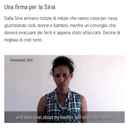
Una firma per la Siria
Dalla Siria arrivano notizie di milizie che vanno casa per casa,
giustiziando civili, donne e bambini, mentre un convoglio che
doveva evacuare dei feriti è appena stato attaccato. Decine di
migliaia di civili sono...