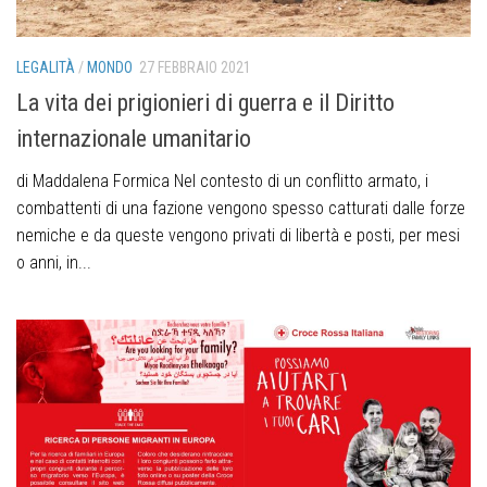
LEGALITÀ
/
MONDO
27 FEBBRAIO 2021
La vita dei prigionieri di guerra e il Diritto
internazionale umanitario
di Maddalena Formica Nel contesto di un conflitto armato, i
combattenti di una fazione vengono spesso catturati dalle forze
nemiche e da queste vengono privati di libertà e posti, per mesi
o anni, in...