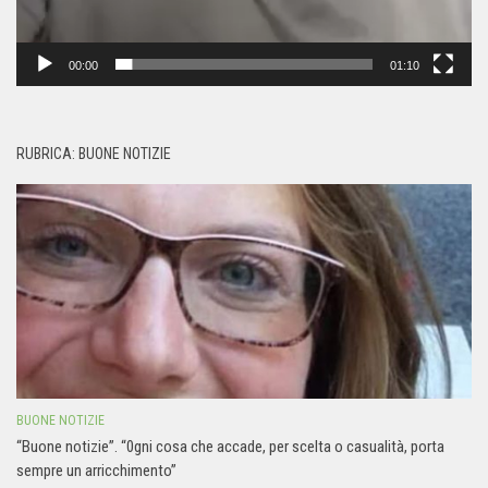
00:00
01:10
RUBRICA: BUONE NOTIZIE
BUONE NOTIZIE
“Buone notizie”. “0gni cosa che accade, per scelta o casualità, porta
sempre un arricchimento”