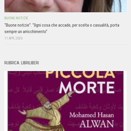
BUONE NOTIZIE
“Buone notizie”. “0gni cosa che accade, per scelta o casualità, porta
sempre un arricchimento”
11 APR, 2026
RUBRICA: LIBRILIBERI