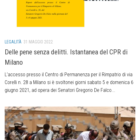
LEGALITÀ
31 MAGGIO 2022
Delle pene senza delitti. Istantanea del CPR di
Milano
L’accesso presso il Centro di Permanenza per il Rimpatrio di via
Corelli n. 28 a Milano si è svoltonei giorni sabato 5 e domenica 6
giugno 2021, ad opera dei Senatori Gregorio De Falco...