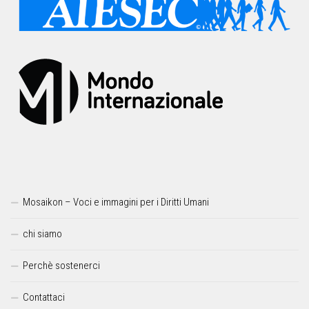
Mosaikon – Voci e immagini per i Diritti Umani
chi siamo
Perchè sostenerci
Contattaci