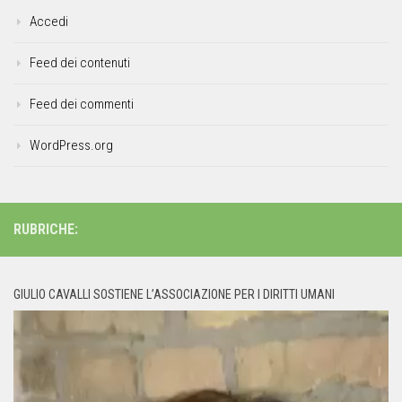
Accedi
Feed dei contenuti
Feed dei commenti
WordPress.org
RUBRICHE:
GIULIO CAVALLI SOSTIENE L’ASSOCIAZIONE PER I DIRITTI UMANI
Video
Player