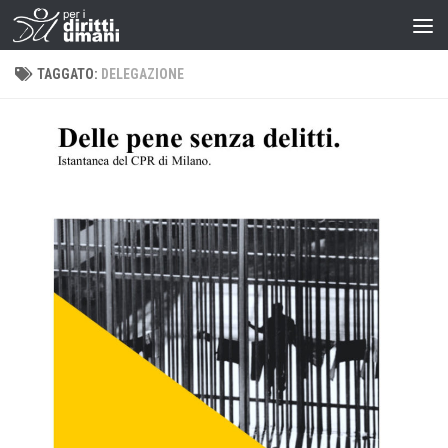
TAGGATO:
DELEGAZIONE