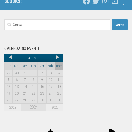
SEGUICI:
CALENDARIO EVENTI
Agosto
Lun
Mar
Mer
Gio
Ven
Sab
Dom
29
30
31
1
2
3
4
5
6
7
8
9
10
11
12
13
14
15
16
17
18
19
20
21
22
23
24
25
26
27
28
29
30
31
1
2024
2023
2025