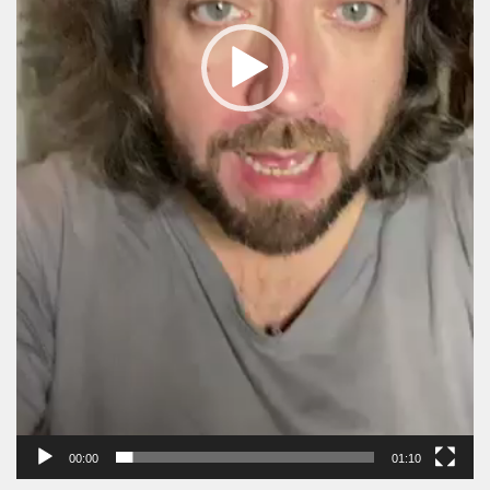
00:00
01:10