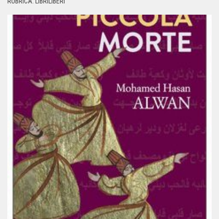
RUBRICA: LIBRILIBERI