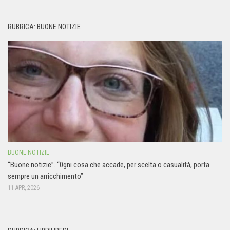
RUBRICA: BUONE NOTIZIE
BUONE NOTIZIE
“Buone notizie”. “0gni cosa che accade, per scelta o casualità, porta
sempre un arricchimento”
11 APR, 2026