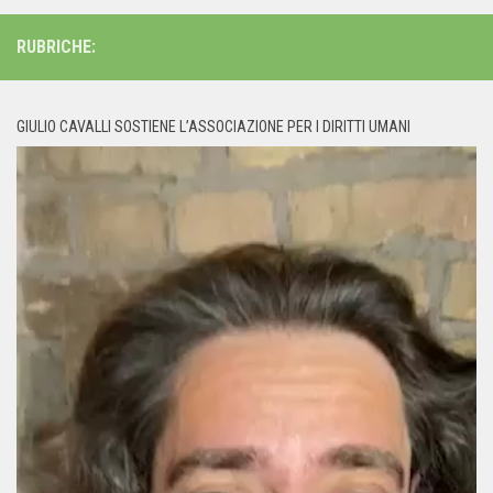
RUBRICHE:
GIULIO CAVALLI SOSTIENE L’ASSOCIAZIONE PER I DIRITTI UMANI
Video
Player