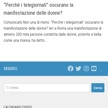
“Perché i telegiornali” oscurano la
manifestazione delle donne?
Comunicato Non una di meno: “Perché i telegiornali” oscurano la
manifestazione delle donne? Ieri a Roma una manifestazione di
almeno 200 mila persone condotta dalle donne, potente e bella
come una marea, ha detto...
SEGUICI:
CALENDARIO EVENTI