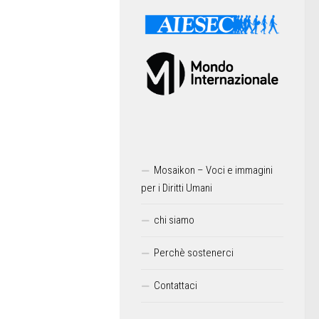
Mosaikon – Voci e immagini
per i Diritti Umani
chi siamo
Perchè sostenerci
Contattaci