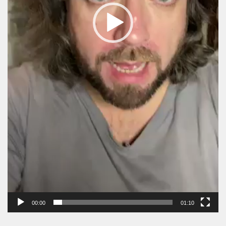
00:00
01:10