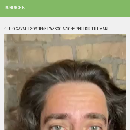
RUBRICHE:
GIULIO CAVALLI SOSTIENE L’ASSOCIAZIONE PER I DIRITTI UMANI
Video
Player