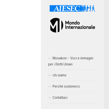
Mosaikon – Voci e immagini
per i Diritti Umani
chi siamo
Perchè sostenerci
Contattaci