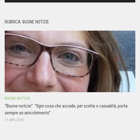
RUBRICA: BUONE NOTIZIE
BUONE NOTIZIE
“Buone notizie”. “0gni cosa che accade, per scelta o casualità, porta
sempre un arricchimento”
11 APR, 2026