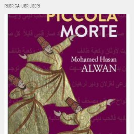
RUBRICA: LIBRILIBERI