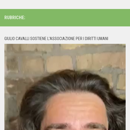
RUBRICHE:
GIULIO CAVALLI SOSTIENE L’ASSOCIAZIONE PER I DIRITTI UMANI
Video
Player