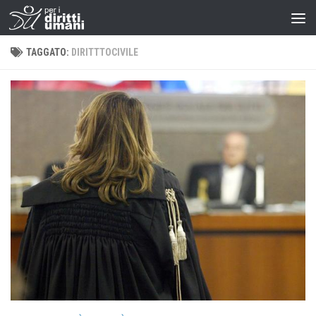
TAGGATO:
DIRITTTOCIVILE