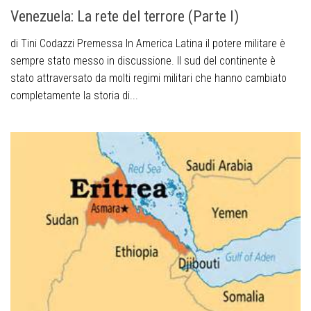
Venezuela: La rete del terrore (Parte I)
di Tini Codazzi Premessa In America Latina il potere militare è
sempre stato messo in discussione. Il sud del continente è
stato attraversato da molti regimi militari che hanno cambiato
completamente la storia di...