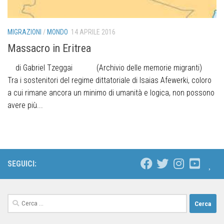
MIGRAZIONI
/
MONDO
14 APRILE 2016
Massacro in Eritrea
di Gabriel Tzeggai (Archivio delle memorie migranti)
Tra i sostenitori del regime dittatoriale di Isaias Afewerki, coloro
a cui rimane ancora un minimo di umanità e logica, non possono
avere più...
SEGUICI: