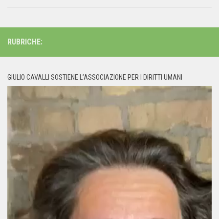
RUBRICHE:
GIULIO CAVALLI SOSTIENE L’ASSOCIAZIONE PER I DIRITTI UMANI
Video
Player