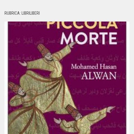
RUBRICA: LIBRILIBERI