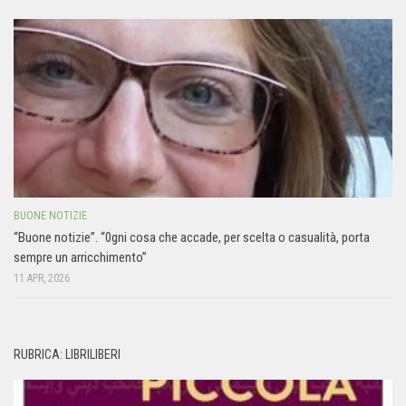
BUONE NOTIZIE
“Buone notizie”. “0gni cosa che accade, per scelta o casualità, porta
sempre un arricchimento”
11 APR, 2026
RUBRICA: LIBRILIBERI