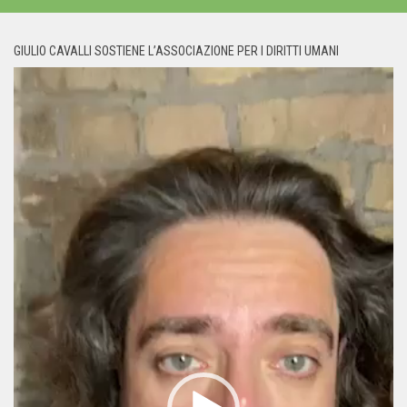
GIULIO CAVALLI SOSTIENE L’ASSOCIAZIONE PER I DIRITTI UMANI
Video
Player