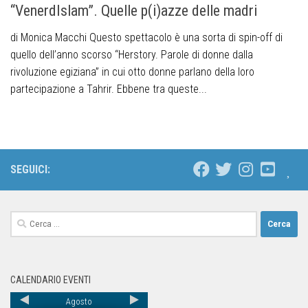
“VenerdIslam”. Quelle p(i)azze delle madri
di Monica Macchi Questo spettacolo è una sorta di spin-off di
quello dell’anno scorso “Herstory. Parole di donne dalla
rivoluzione egiziana” in cui otto donne parlano della loro
partecipazione a Tahrir. Ebbene tra queste...
SEGUICI:
CALENDARIO EVENTI
Agosto