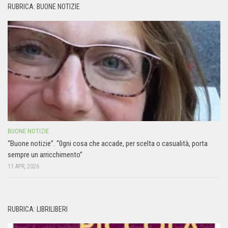
RUBRICA: BUONE NOTIZIE
BUONE NOTIZIE
“Buone notizie”. “0gni cosa che accade, per scelta o casualità, porta
sempre un arricchimento”
11 APR, 2026
RUBRICA: LIBRILIBERI