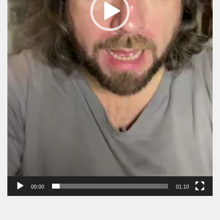
00:00
01:10