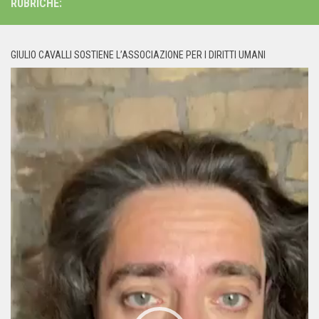
RUBRICHE:
GIULIO CAVALLI SOSTIENE L’ASSOCIAZIONE PER I DIRITTI UMANI
Video
Player