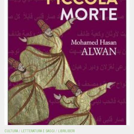
CULTURA
/
LETTERATURA E SAGGI
/
LIBRILIBERI