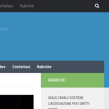
ontattaci
Rubriche
5/2018
ideo
Contattaci
Rubriche
RUBRICHE:
GIULIO CAVALLI SOSTIENE
L’ASSOCIAZIONE PER I DIRITTI