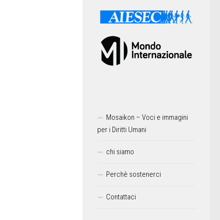
Mosaikon – Voci e immagini
per i Diritti Umani
chi siamo
Perchè sostenerci
Contattaci