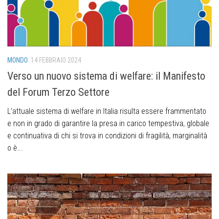
MONDO
14 FEBBRAIO 2024
Verso un nuovo sistema di welfare: il Manifesto
del Forum Terzo Settore
L’attuale sistema di welfare in Italia risulta essere frammentato
e non in grado di garantire la presa in carico tempestiva, globale
e continuativa di chi si trova in condizioni di fragilità, marginalità
o è...