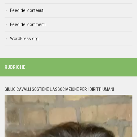
Feed dei contenuti
Feed dei commenti
WordPress.org
RUBRICHE:
GIULIO CAVALLI SOSTIENE L’ASSOCIAZIONE PER I DIRITTI UMANI
Video
Player