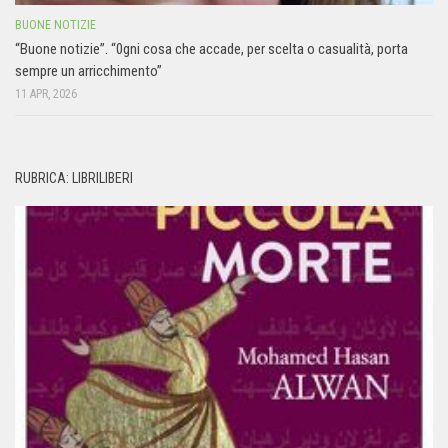
BUONE NOTIZIE
“Buone notizie”. “0gni cosa che accade, per scelta o casualità, porta
sempre un arricchimento”
11 APR, 2026
RUBRICA: LIBRILIBERI