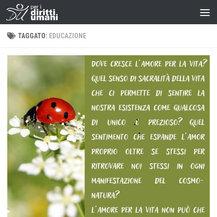
TAGGATO:
EDUCAZIONE