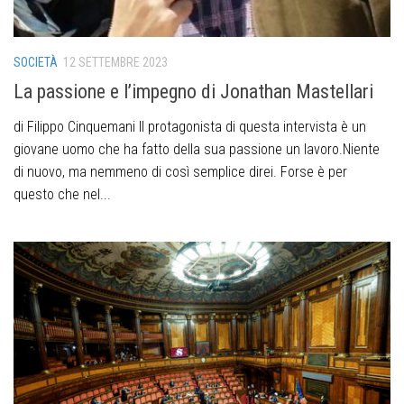
SOCIETÀ
12 SETTEMBRE 2023
La passione e l’impegno di Jonathan Mastellari
di Filippo Cinquemani Il protagonista di questa intervista è un
giovane uomo che ha fatto della sua passione un lavoro.Niente
di nuovo, ma nemmeno di così semplice direi. Forse è per
questo che nel...