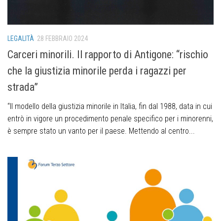
LEGALITÀ
28 FEBBRAIO 2024
Carceri minorili. Il rapporto di Antigone: “rischio
che la giustizia minorile perda i ragazzi per
strada”
“Il modello della giustizia minorile in Italia, fin dal 1988, data in cui
entrò in vigore un procedimento penale specifico per i minorenni,
è sempre stato un vanto per il paese. Mettendo al centro...