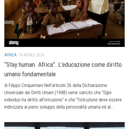
AFRICA
18 APRILE 2024
“Stay human. Africa”. L’educazione come diritto
umano fondamentale
di Filippo Cinquemani Nell’articolo 26 della Dichiarazione
Universale dei Diritti Umani (1948) viene sancito che “Ogni
individuo ha diritto all’istruzione” e che “l’istruzione deve essere
indirizzata al pieno sviluppo della personalità umana ed al...