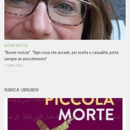
BUONE NOTIZIE
“Buone notizie”. “0gni cosa che accade, per scelta o casualità, porta
sempre un arricchimento”
11 APR, 2026
RUBRICA: LIBRILIBERI