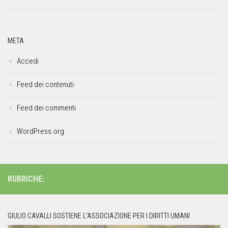
META
Accedi
Feed dei contenuti
Feed dei commenti
WordPress.org
RUBRICHE:
GIULIO CAVALLI SOSTIENE L’ASSOCIAZIONE PER I DIRITTI UMANI