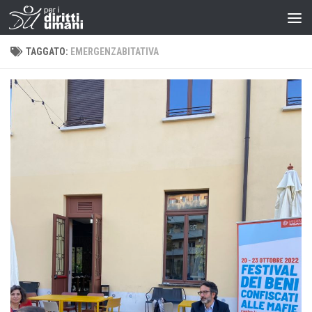
TAGGATO:
EMERGENZABITATIVA