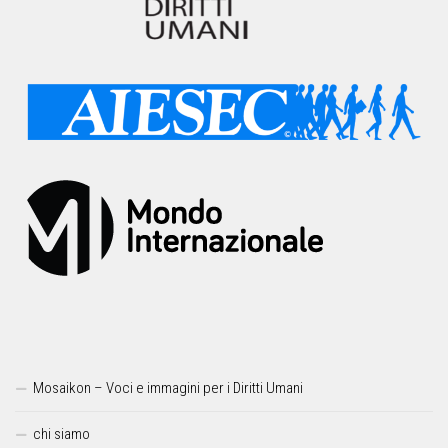
Mosaikon – Voci e immagini per i Diritti Umani
chi siamo