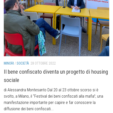
MINORI
/
SOCIETÀ
28 OTTOBRE 2022
Il bene confiscato diventa un progetto di housing
sociale
di Alessandra Montesanto Dal 20 al 23 ottobre scorso si è
svolto, a Milano, il “Festival dei beni confiscati alla mafia”; una
manifestazione importante per capire e far conoscere la
diffusione dei beni confiscati...