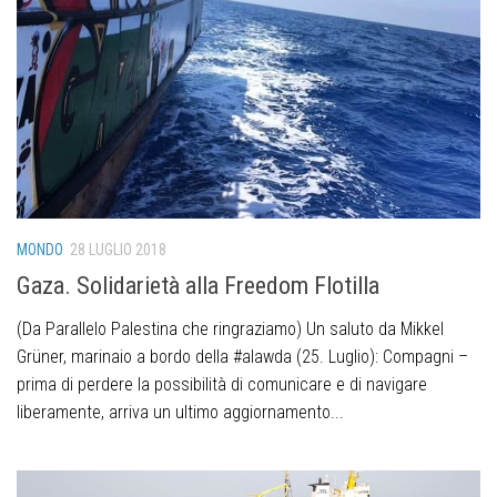
MONDO
28 LUGLIO 2018
Gaza. Solidarietà alla Freedom Flotilla
(Da Parallelo Palestina che ringraziamo) Un saluto da Mikkel
Grüner, marinaio a bordo della #alawda (25. Luglio): Compagni –
prima di perdere la possibilità di comunicare e di navigare
liberamente, arriva un ultimo aggiornamento...