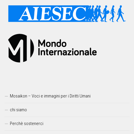
Mosaikon – Voci e immagini per i Diritti Umani
chi siamo
Perchè sostenerci