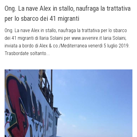
Ong. La nave Alex in stallo, naufraga la trattativa
per lo sbarco dei 41 migranti
Ong. La nave Alex in stallo, naufraga la trattativa per lo sbarco
dei 41 migranti di Ilaria Solaini per www.avvenire.it laria Solaini,
inviata a bordo di Alex & co./Mediterranea venerdì 5 luglio 2019.
Trasbordate soltanto...