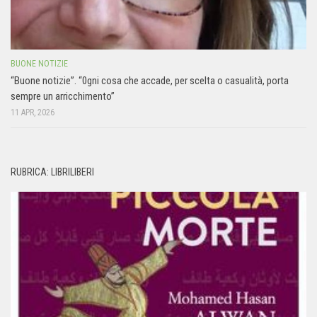
BUONE NOTIZIE
“Buone notizie”. “0gni cosa che accade, per scelta o casualità, porta
sempre un arricchimento”
11 APR, 2026
RUBRICA: LIBRILIBERI