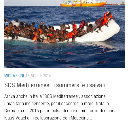
MIGRAZIONI
18 APRILE 2016
SOS Mediterranee : i sommersi e i salvati
Arriva anche in Italia “SOS Mediterranee”, associazione
umanitaria indipendente, per il soccorso in mare. Nata in
Germania nel 2015 per impulso di un ex ammiraglio di marina,
Klaus Vogel e in collaborazione con Medecins...