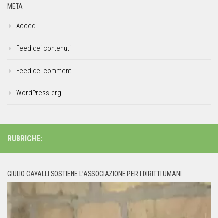
META
Accedi
Feed dei contenuti
Feed dei commenti
WordPress.org
RUBRICHE:
GIULIO CAVALLI SOSTIENE L’ASSOCIAZIONE PER I DIRITTI UMANI
Video
Player