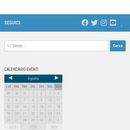
SEGUICI:
CALENDARIO EVENTI
Agosto
Lun
Mar
Mer
Gio
Ven
Sab
Dom
29
30
31
1
2
3
4
5
6
7
8
9
10
11
12
13
14
15
16
17
18
19
20
21
22
23
24
25
26
27
28
29
30
31
1
2024
2023
2025